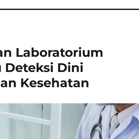
an Laboratorium
Deteksi Dini
an Kesehatan