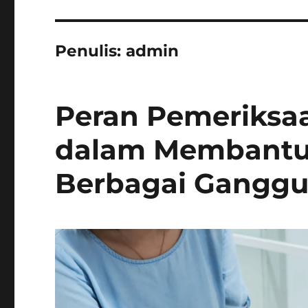
Penulis:
admin
Peran Pemeriksa
dalam Membantu 
Berbagai Ganggu