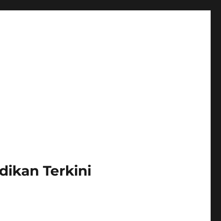
dikan Terkini