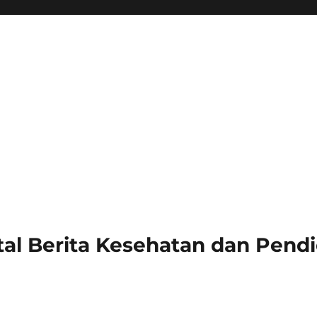
al Berita Kesehatan dan Pendi