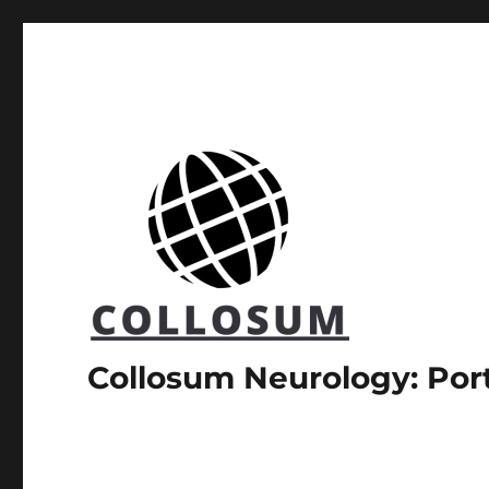
Collosum Neurology: Port