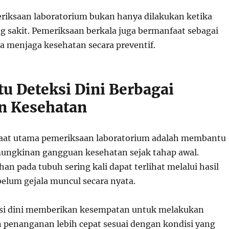
meriksaan laboratorium bukan hanya dilakukan ketika
g sakit. Pemeriksaan berkala juga bermanfaat sebagai
ya menjaga kesehatan secara preventif.
 Deteksi Dini Berbagai
n Kesehatan
faat utama pemeriksaan laboratorium adalah membantu
ungkinan gangguan kesehatan sejak tahap awal.
an pada tubuh sering kali dapat terlihat melalui hasil
elum gejala muncul secara nyata.
eksi dini memberikan kesempatan untuk melakukan
 penanganan lebih cepat sesuai dengan kondisi yang