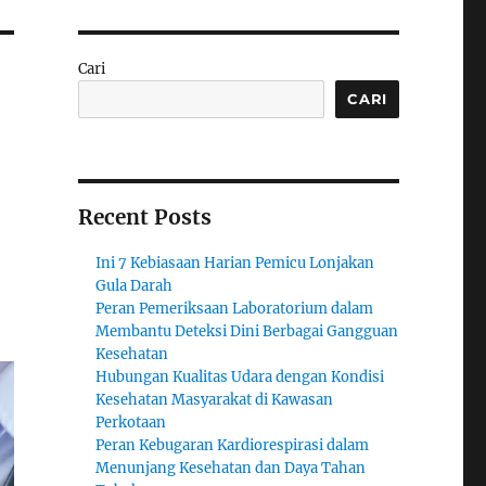
Cari
CARI
Recent Posts
Ini 7 Kebiasaan Harian Pemicu Lonjakan
Gula Darah
Peran Pemeriksaan Laboratorium dalam
Membantu Deteksi Dini Berbagai Gangguan
Kesehatan
Hubungan Kualitas Udara dengan Kondisi
Kesehatan Masyarakat di Kawasan
Perkotaan
Peran Kebugaran Kardiorespirasi dalam
Menunjang Kesehatan dan Daya Tahan