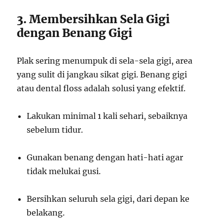
3. Membersihkan Sela Gigi
dengan Benang Gigi
Plak sering menumpuk di sela-sela gigi, area
yang sulit di jangkau sikat gigi. Benang gigi
atau dental floss adalah solusi yang efektif.
Lakukan minimal 1 kali sehari, sebaiknya
sebelum tidur.
Gunakan benang dengan hati-hati agar
tidak melukai gusi.
Bersihkan seluruh sela gigi, dari depan ke
belakang.