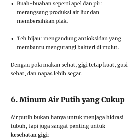
Buah-buahan seperti apel dan pir:
merangsang produksi air liur dan
membersihkan plak.
Teh hijau: mengandung antioksidan yang
membantu mengurangi bakteri di mulut.
Dengan pola makan sehat, gigi tetap kuat, gusi
sehat, dan napas lebih segar.
6. Minum Air Putih yang Cukup
Air putih bukan hanya untuk menjaga hidrasi
tubuh, tapi juga sangat penting untuk
kesehatan gigi
: