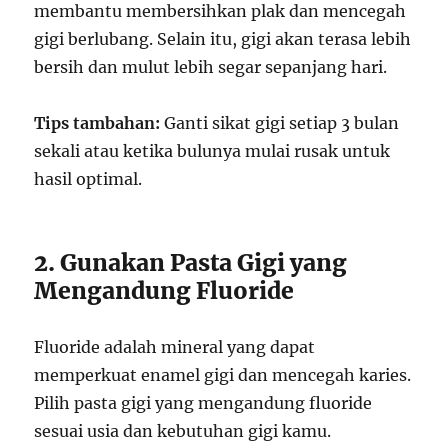
membantu membersihkan plak dan mencegah
gigi berlubang. Selain itu, gigi akan terasa lebih
bersih dan mulut lebih segar sepanjang hari.
Tips tambahan:
Ganti sikat gigi setiap 3 bulan
sekali atau ketika bulunya mulai rusak untuk
hasil optimal.
2. Gunakan Pasta Gigi yang
Mengandung Fluoride
Fluoride adalah mineral yang dapat
memperkuat enamel gigi dan mencegah karies.
Pilih pasta gigi yang mengandung fluoride
sesuai usia dan kebutuhan gigi kamu.