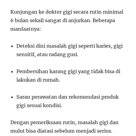
Kunjungan ke dokter gigi secara rutin minimal
6 bulan sekali sangat di anjurkan. Beberapa
manfaatnya:
Deteksi dini masalah gigi seperti karies, gigi
sensitif, atau radang gusi.
Pembersihan karang gigi yang tidak bisa di
lakukan di rumah.
Saran perawatan dan rekomendasi produk
gigi sesuai kondisi.
Dengan pemeriksaan rutin, masalah gigi dan
mulut bisa diatasi sebelum menjadi serius.