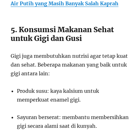
Air Putih yang Masih Banyak Salah Kaprah
5. Konsumsi Makanan Sehat
untuk Gigi dan Gusi
Gigi juga membutuhkan nutrisi agar tetap kuat
dan sehat. Beberapa makanan yang baik untuk
gigi antara lain:
Produk susu: kaya kalsium untuk
memperkuat enamel gigi.
Sayuran berserat: membantu membersihkan
gigi secara alami saat di kunyah.