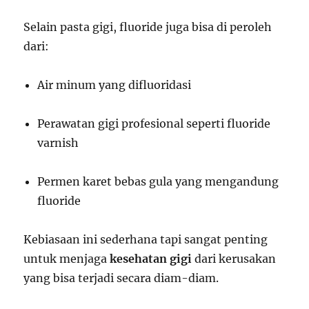
Selain pasta gigi, fluoride juga bisa di peroleh
dari:
Air minum yang difluoridasi
Perawatan gigi profesional seperti fluoride
varnish
Permen karet bebas gula yang mengandung
fluoride
Kebiasaan ini sederhana tapi sangat penting
untuk menjaga
kesehatan gigi
dari kerusakan
yang bisa terjadi secara diam-diam.