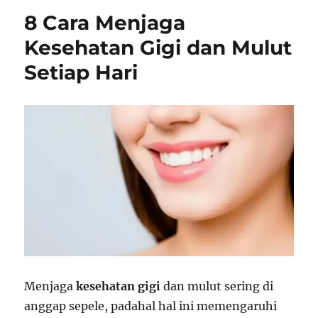
8 Cara Menjaga
Kesehatan Gigi dan Mulut
Setiap Hari
Menjaga
kesehatan gigi
dan mulut sering di
anggap sepele, padahal hal ini memengaruhi