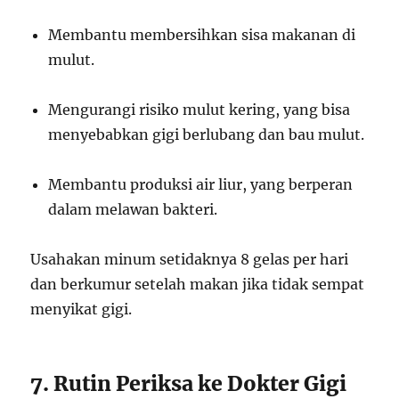
Membantu membersihkan sisa makanan di
mulut.
Mengurangi risiko mulut kering, yang bisa
menyebabkan gigi berlubang dan bau mulut.
Membantu produksi air liur, yang berperan
dalam melawan bakteri.
Usahakan minum setidaknya 8 gelas per hari
dan berkumur setelah makan jika tidak sempat
menyikat gigi.
7. Rutin Periksa ke Dokter Gigi