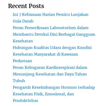
Recent Posts
Ini 7 Kebiasaan Harian Pemicu Lonjakan
Gula Darah
Peran Pemeriksaan Laboratorium dalam
Membantu Deteksi Dini Berbagai Gangguan
Kesehatan
Hubungan Kualitas Udara dengan Kondisi
Kesehatan Masyarakat di Kawasan
Perkotaan
Peran Kebugaran Kardiorespirasi dalam
Menunjang Kesehatan dan Daya Tahan
Tubuh
Pengaruh Keseimbangan Hormon terhadap
Kesehatan Fisik, Emosional, dan
Produktivitas