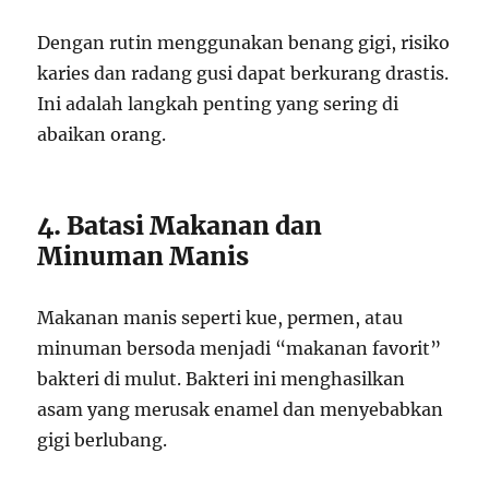
Dengan rutin menggunakan benang gigi, risiko
karies dan radang gusi dapat berkurang drastis.
Ini adalah langkah penting yang sering di
abaikan orang.
4. Batasi Makanan dan
Minuman Manis
Makanan manis seperti kue, permen, atau
minuman bersoda menjadi “makanan favorit”
bakteri di mulut. Bakteri ini menghasilkan
asam yang merusak enamel dan menyebabkan
gigi berlubang.