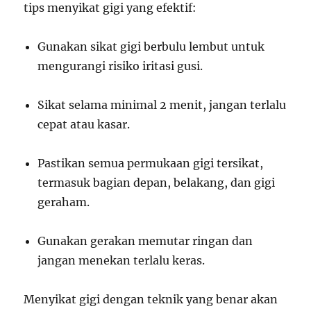
tips menyikat gigi yang efektif:
Gunakan sikat gigi berbulu lembut untuk
mengurangi risiko iritasi gusi.
Sikat selama minimal 2 menit, jangan terlalu
cepat atau kasar.
Pastikan semua permukaan gigi tersikat,
termasuk bagian depan, belakang, dan gigi
geraham.
Gunakan gerakan memutar ringan dan
jangan menekan terlalu keras.
Menyikat gigi dengan teknik yang benar akan