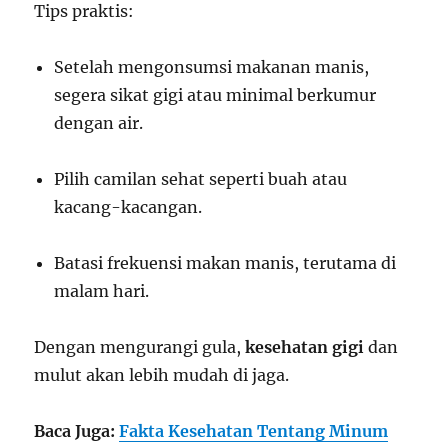
Tips praktis:
Setelah mengonsumsi makanan manis,
segera sikat gigi atau minimal berkumur
dengan air.
Pilih camilan sehat seperti buah atau
kacang-kacangan.
Batasi frekuensi makan manis, terutama di
malam hari.
Dengan mengurangi gula,
kesehatan gigi
dan
mulut akan lebih mudah di jaga.
Baca Juga:
Fakta Kesehatan Tentang Minum