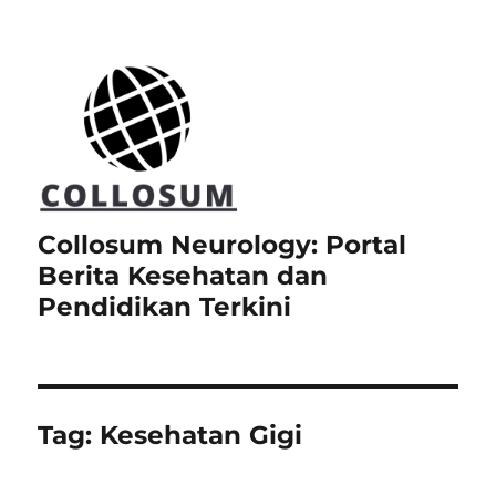
Collosum Neurology: Portal
Berita Kesehatan dan
Pendidikan Terkini
Tag:
Kesehatan Gigi