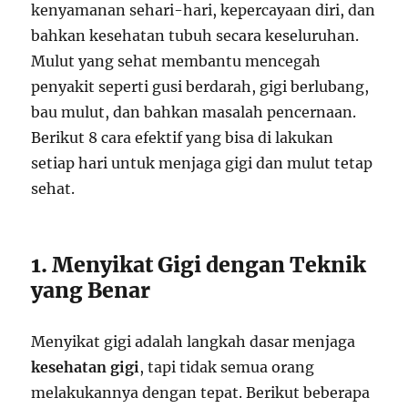
kenyamanan sehari-hari, kepercayaan diri, dan
bahkan kesehatan tubuh secara keseluruhan.
Mulut yang sehat membantu mencegah
penyakit seperti gusi berdarah, gigi berlubang,
bau mulut, dan bahkan masalah pencernaan.
Berikut 8 cara efektif yang bisa di lakukan
setiap hari untuk menjaga gigi dan mulut tetap
sehat.
1. Menyikat Gigi dengan Teknik
yang Benar
Menyikat gigi adalah langkah dasar menjaga
kesehatan gigi
, tapi tidak semua orang
melakukannya dengan tepat. Berikut beberapa