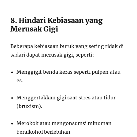
8. Hindari Kebiasaan yang
Merusak Gigi
Beberapa kebiasaan buruk yang sering tidak di
sadari dapat merusak gigi, seperti:
Menggigit benda keras seperti pulpen atau
es.
Menggertakkan gigi saat stres atau tidur
(bruxism).
Merokok atau mengonsumsi minuman
beralkohol berlebihan.