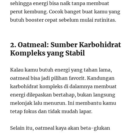
sehingga energi bisa naik tanpa membuat
perut kembung. Cocok banget buat kamu yang
butuh booster cepat sebelum mulai rutinitas.
2. Oatmeal: Sumber Karbohidrat
Kompleks yang Stabil
Kalau kamu butuh energi yang tahan lama,
oatmeal bisa jadi pilihan favorit. Kandungan
karbohidrat kompleks di dalamnya membuat
energi dilepaskan bertahap, bukan langsung
melonjak lalu menurun. Ini membantu kamu
tetap fokus dan tidak mudah lapar.
Selain itu, oatmeal kaya akan beta-glukan