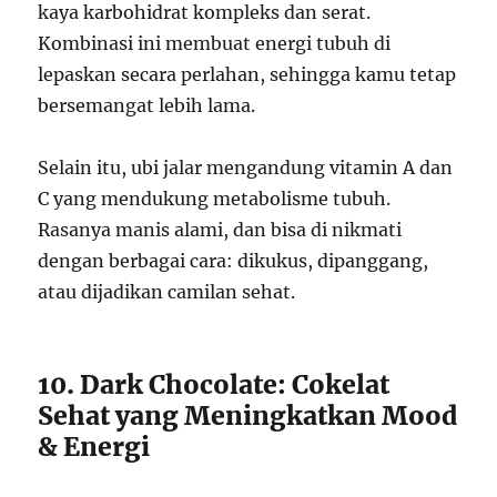
kaya karbohidrat kompleks dan serat.
Kombinasi ini membuat energi tubuh di
lepaskan secara perlahan, sehingga kamu tetap
bersemangat lebih lama.
Selain itu, ubi jalar mengandung vitamin A dan
C yang mendukung metabolisme tubuh.
Rasanya manis alami, dan bisa di nikmati
dengan berbagai cara: dikukus, dipanggang,
atau dijadikan camilan sehat.
10. Dark Chocolate: Cokelat
Sehat yang Meningkatkan Mood
& Energi