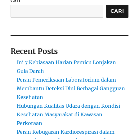
Cari
CARI
Recent Posts
Ini 7 Kebiasaan Harian Pemicu Lonjakan
Gula Darah
Peran Pemeriksaan Laboratorium dalam
Membantu Deteksi Dini Berbagai Gangguan
Kesehatan
Hubungan Kualitas Udara dengan Kondisi
Kesehatan Masyarakat di Kawasan
Perkotaan
Peran Kebugaran Kardiorespirasi dalam