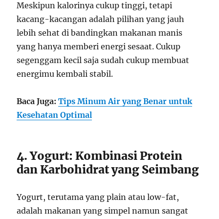
Meskipun kalorinya cukup tinggi, tetapi
kacang-kacangan adalah pilihan yang jauh
lebih sehat di bandingkan makanan manis
yang hanya memberi energi sesaat. Cukup
segenggam kecil saja sudah cukup membuat
energimu kembali stabil.
Baca Juga:
Tips Minum Air yang Benar untuk
Kesehatan Optimal
4. Yogurt: Kombinasi Protein
dan Karbohidrat yang Seimbang
Yogurt, terutama yang plain atau low-fat,
adalah makanan yang simpel namun sangat