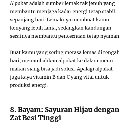
Alpukat adalah sumber lemak tak jenuh yang
membantu menjaga kadar energi tetap stabil
sepanjang hari. Lemaknya membuat kamu
kenyang lebih lama, sedangkan kandungan
seratnya membantu pencernaan tetap nyaman.
Buat kamu yang sering merasa lemas di tengah
hari, menambahkan alpukat ke dalam menu
makan siang bisa jadi solusi. Apalagi alpukat
juga kaya vitamin B dan C yang vital untuk
produksi energi.
8. Bayam: Sayuran Hijau dengan
Zat Besi Tinggi