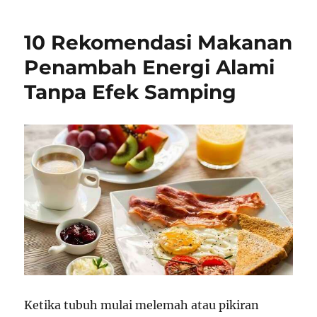
10 Rekomendasi Makanan
Penambah Energi Alami
Tanpa Efek Samping
Ketika tubuh mulai melemah atau pikiran