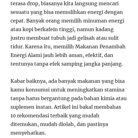
terasa drop, biasanya kita langsung mencari
sesuatu yang bisa memulihkan energi dengan
cepat. Banyak orang memilih minuman energi
atau kopi berkafein tinggi, namun kadang
justru membuat tubuh jadi gelisah atau sulit
tidur. Karena itu, memilih Makanan Penambah
Energi Alami jauh lebih aman, efektif, dan
tentunya tanpa efek samping jangka panjang.
Kabar baiknya, ada banyak makanan yang bisa
kamu konsumsi untuk meningkatkan stamina
tanpa harus bergantung pada bahan kimia atau
suplemen instan. Artikel ini bakal membahas
10 rekomendasi terbaik yang mudah
ditemukan, mudah diolah, dan pastinya
menyehatkan.