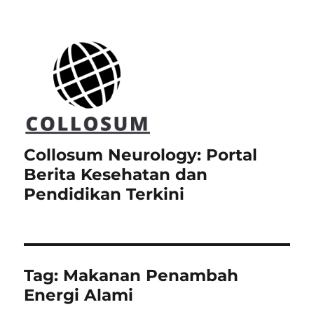
Collosum Neurology: Portal
Berita Kesehatan dan
Pendidikan Terkini
Tag:
Makanan Penambah
Energi Alami