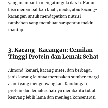
yang membantu mengatur gula darah. Kamu
bisa menambahkan buah, madu, atau kacang-
kacangan untuk mendapatkan nutrisi
tambahan yang membuat sarapanmu makin
mantap.
3. Kacang-Kacangan: Cemilan
Tinggi Protein dan Lemak Sehat
Almond, kenari, kacang mete, dan berbagai
jenis kacang lainnya merupakan sumber energi
alami yang mengenyangkan. Kandungan
protein dan lemak sehatnya membantu tubuh
kenyang lebih lama dan menjaga konsentrasi.