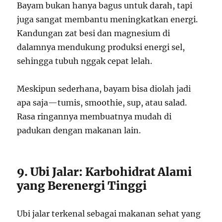
Bayam bukan hanya bagus untuk darah, tapi
juga sangat membantu meningkatkan energi.
Kandungan zat besi dan magnesium di
dalamnya mendukung produksi energi sel,
sehingga tubuh nggak cepat lelah.
Meskipun sederhana, bayam bisa diolah jadi
apa saja—tumis, smoothie, sup, atau salad.
Rasa ringannya membuatnya mudah di
padukan dengan makanan lain.
9. Ubi Jalar: Karbohidrat Alami
yang Berenergi Tinggi
Ubi jalar terkenal sebagai makanan sehat yang