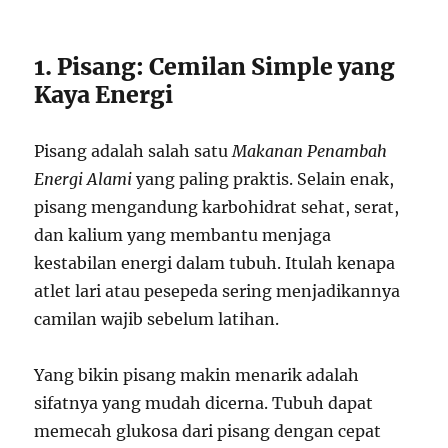
1. Pisang: Cemilan Simple yang
Kaya Energi
Pisang adalah salah satu
Makanan Penambah
Energi Alami
yang paling praktis. Selain enak,
pisang mengandung karbohidrat sehat, serat,
dan kalium yang membantu menjaga
kestabilan energi dalam tubuh. Itulah kenapa
atlet lari atau pesepeda sering menjadikannya
camilan wajib sebelum latihan.
Yang bikin pisang makin menarik adalah
sifatnya yang mudah dicerna. Tubuh dapat
memecah glukosa dari pisang dengan cepat