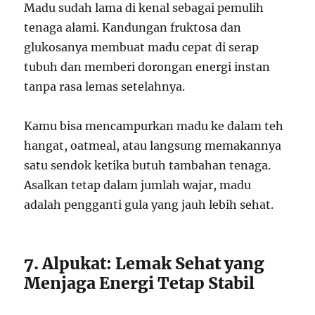
Madu sudah lama di kenal sebagai pemulih
tenaga alami. Kandungan fruktosa dan
glukosanya membuat madu cepat di serap
tubuh dan memberi dorongan energi instan
tanpa rasa lemas setelahnya.
Kamu bisa mencampurkan madu ke dalam teh
hangat, oatmeal, atau langsung memakannya
satu sendok ketika butuh tambahan tenaga.
Asalkan tetap dalam jumlah wajar, madu
adalah pengganti gula yang jauh lebih sehat.
7. Alpukat: Lemak Sehat yang
Menjaga Energi Tetap Stabil