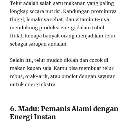
Telur adalah salah satu makanan yang paling
lengkap secara nutrisi. Kandungan proteinnya
tinggi, lemaknya sehat, dan vitamin B-nya
mendukung produksi energi dalam tubuh.
Itulah kenapa banyak orang menjadikan telur
sebagai sarapan andalan.
Selain itu, telur mudah diolah dan cocok di
makan kapan saja. Kamu bisa membuat telur
rebus, orak-arik, atau omelet dengan sayuran
untuk energi ekstra.
6. Madu: Pemanis Alami dengan
Energi Instan