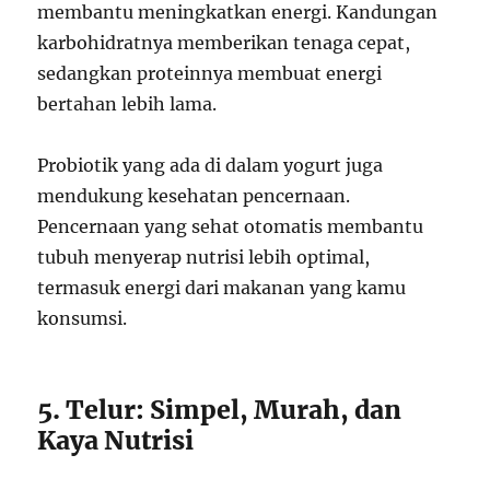
membantu meningkatkan energi. Kandungan
karbohidratnya memberikan tenaga cepat,
sedangkan proteinnya membuat energi
bertahan lebih lama.
Probiotik yang ada di dalam yogurt juga
mendukung kesehatan pencernaan.
Pencernaan yang sehat otomatis membantu
tubuh menyerap nutrisi lebih optimal,
termasuk energi dari makanan yang kamu
konsumsi.
5. Telur: Simpel, Murah, dan
Kaya Nutrisi