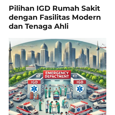
Pilihan IGD Rumah Sakit
dengan Fasilitas Modern
dan Tenaga Ahli