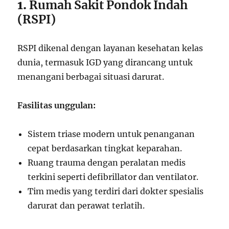
1.
Rumah Sakit Pondok Indah
(RSPI)
RSPI dikenal dengan layanan kesehatan kelas
dunia, termasuk IGD yang dirancang untuk
menangani berbagai situasi darurat.
Fasilitas unggulan:
Sistem triase modern untuk penanganan
cepat berdasarkan tingkat keparahan.
Ruang trauma dengan peralatan medis
terkini seperti defibrillator dan ventilator.
Tim medis yang terdiri dari dokter spesialis
darurat dan perawat terlatih.