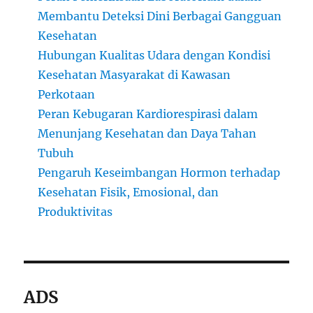
Membantu Deteksi Dini Berbagai Gangguan
Kesehatan
Hubungan Kualitas Udara dengan Kondisi
Kesehatan Masyarakat di Kawasan
Perkotaan
Peran Kebugaran Kardiorespirasi dalam
Menunjang Kesehatan dan Daya Tahan
Tubuh
Pengaruh Keseimbangan Hormon terhadap
Kesehatan Fisik, Emosional, dan
Produktivitas
ADS