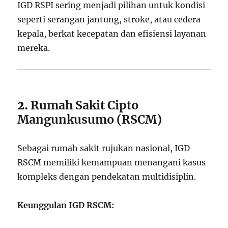
IGD RSPI sering menjadi pilihan untuk kondisi
seperti serangan jantung, stroke, atau cedera
kepala, berkat kecepatan dan efisiensi layanan
mereka.
2.
Rumah Sakit Cipto
Mangunkusumo (RSCM)
Sebagai rumah sakit rujukan nasional, IGD
RSCM memiliki kemampuan menangani kasus
kompleks dengan pendekatan multidisiplin.
Keunggulan IGD RSCM: