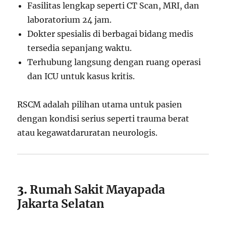
Fasilitas lengkap seperti CT Scan, MRI, dan
laboratorium 24 jam.
Dokter spesialis di berbagai bidang medis
tersedia sepanjang waktu.
Terhubung langsung dengan ruang operasi
dan ICU untuk kasus kritis.
RSCM adalah pilihan utama untuk pasien
dengan kondisi serius seperti trauma berat
atau kegawatdaruratan neurologis.
3.
Rumah Sakit Mayapada
Jakarta Selatan