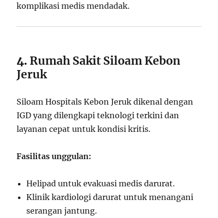
komplikasi medis mendadak.
4.
Rumah Sakit Siloam Kebon
Jeruk
Siloam Hospitals Kebon Jeruk dikenal dengan
IGD yang dilengkapi teknologi terkini dan
layanan cepat untuk kondisi kritis.
Fasilitas unggulan:
Helipad untuk evakuasi medis darurat.
Klinik kardiologi darurat untuk menangani
serangan jantung.