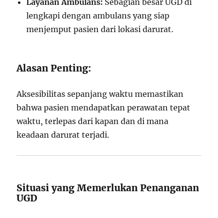
Layanan Ambulans:
Sebagian besar UGD di
lengkapi dengan ambulans yang siap
menjemput pasien dari lokasi darurat.
Alasan Penting:
Aksesibilitas sepanjang waktu memastikan
bahwa pasien mendapatkan perawatan tepat
waktu, terlepas dari kapan dan di mana
keadaan darurat terjadi.
Situasi yang Memerlukan Penanganan
UGD