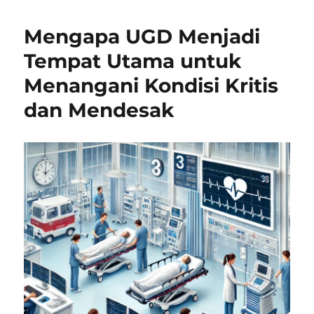
Mengapa UGD Menjadi
Tempat Utama untuk
Menangani Kondisi Kritis
dan Mendesak