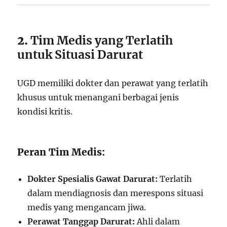
2.
Tim Medis yang Terlatih
untuk Situasi Darurat
UGD memiliki dokter dan perawat yang terlatih
khusus untuk menangani berbagai jenis
kondisi kritis.
Peran Tim Medis:
Dokter Spesialis Gawat Darurat:
Terlatih
dalam mendiagnosis dan merespons situasi
medis yang mengancam jiwa.
Perawat Tanggap Darurat:
Ahli dalam