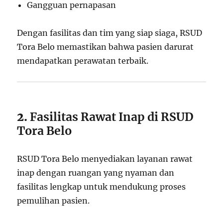
Gangguan pernapasan
Dengan fasilitas dan tim yang siap siaga, RSUD
Tora Belo memastikan bahwa pasien darurat
mendapatkan perawatan terbaik.
2.
Fasilitas Rawat Inap di RSUD
Tora Belo
RSUD Tora Belo menyediakan layanan rawat
inap dengan ruangan yang nyaman dan
fasilitas lengkap untuk mendukung proses
pemulihan pasien.