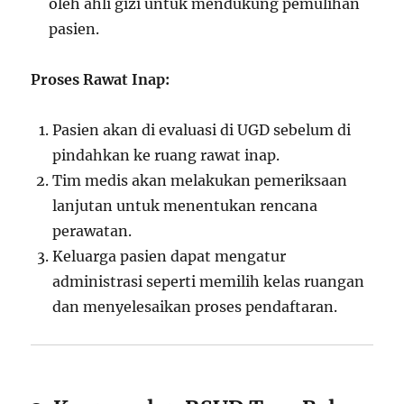
oleh ahli gizi untuk mendukung pemulihan
pasien.
Proses Rawat Inap:
Pasien akan di evaluasi di UGD sebelum di
pindahkan ke ruang rawat inap.
Tim medis akan melakukan pemeriksaan
lanjutan untuk menentukan rencana
perawatan.
Keluarga pasien dapat mengatur
administrasi seperti memilih kelas ruangan
dan menyelesaikan proses pendaftaran.