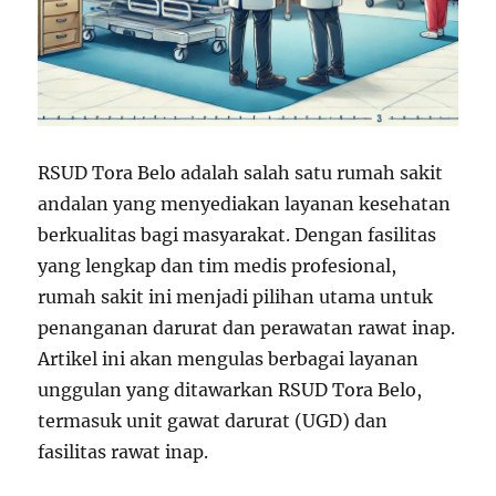
RSUD Tora Belo adalah salah satu rumah sakit
andalan yang menyediakan layanan kesehatan
berkualitas bagi masyarakat. Dengan fasilitas
yang lengkap dan tim medis profesional,
rumah sakit ini menjadi pilihan utama untuk
penanganan darurat dan perawatan rawat inap.
Artikel ini akan mengulas berbagai layanan
unggulan yang ditawarkan RSUD Tora Belo,
termasuk unit gawat darurat (UGD) dan
fasilitas rawat inap.