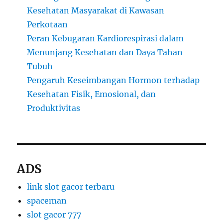
Kesehatan Masyarakat di Kawasan
Perkotaan
Peran Kebugaran Kardiorespirasi dalam
Menunjang Kesehatan dan Daya Tahan
Tubuh
Pengaruh Keseimbangan Hormon terhadap
Kesehatan Fisik, Emosional, dan
Produktivitas
ADS
link slot gacor terbaru
spaceman
slot gacor 777