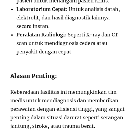
pasien untuk menangani pasien kritis.
Laboratorium Cepat:
Untuk analisis darah,
elektrolit, dan hasil diagnostik lainnya
secara instan.
Peralatan Radiologi:
Seperti X-ray dan CT
scan untuk mendiagnosis cedera atau
penyakit dengan cepat.
Alasan Penting:
Keberadaan fasilitas ini memungkinkan tim
medis untuk mendiagnosis dan memberikan
perawatan dengan efisiensi tinggi, yang sangat
penting dalam situasi darurat seperti serangan
jantung, stroke, atau trauma berat.