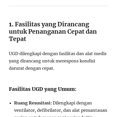
1.
Fasilitas yang Dirancang
untuk Penanganan Cepat dan
Tepat
UGD dilengkapi dengan fasilitas dan alat medis
yang dirancang untuk merespons kondisi
darurat dengan cepat.
Fasilitas UGD yang Umum:
Ruang Resusitasi:
Dilengkapi dengan
ventilator, defibrilator, dan alat pemantauan