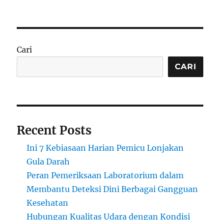
Cari
CARI
Recent Posts
Ini 7 Kebiasaan Harian Pemicu Lonjakan
Gula Darah
Peran Pemeriksaan Laboratorium dalam
Membantu Deteksi Dini Berbagai Gangguan
Kesehatan
Hubungan Kualitas Udara dengan Kondisi