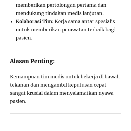
memberikan pertolongan pertama dan
mendukung tindakan medis lanjutan.
Kolaborasi Tim:
Kerja sama antar spesialis
untuk memberikan perawatan terbaik bagi
pasien.
Alasan Penting:
Kemampuan tim medis untuk bekerja di bawah
tekanan dan mengambil keputusan cepat
sangat krusial dalam menyelamatkan nyawa
pasien.