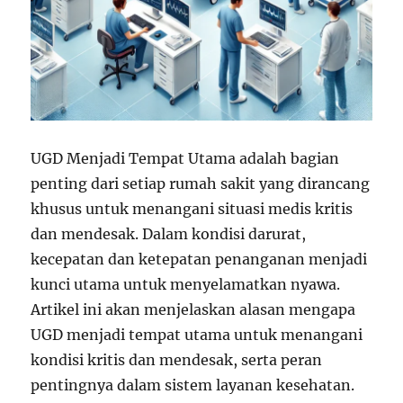
UGD Menjadi Tempat Utama adalah bagian
penting dari setiap rumah sakit yang dirancang
khusus untuk menangani situasi medis kritis
dan mendesak. Dalam kondisi darurat,
kecepatan dan ketepatan penanganan menjadi
kunci utama untuk menyelamatkan nyawa.
Artikel ini akan menjelaskan alasan mengapa
UGD menjadi tempat utama untuk menangani
kondisi kritis dan mendesak, serta peran
pentingnya dalam sistem layanan kesehatan.