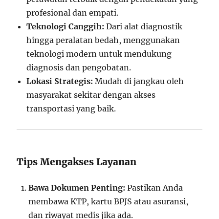
profesional dan empati.
Teknologi Canggih:
Dari alat diagnostik
hingga peralatan bedah, menggunakan
teknologi modern untuk mendukung
diagnosis dan pengobatan.
Lokasi Strategis:
Mudah di jangkau oleh
masyarakat sekitar dengan akses
transportasi yang baik.
Tips Mengakses Layanan
Bawa Dokumen Penting:
Pastikan Anda
membawa KTP, kartu BPJS atau asuransi,
dan riwayat medis jika ada.