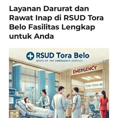
Layanan Darurat dan
Rawat Inap di RSUD Tora
Belo Fasilitas Lengkap
untuk Anda