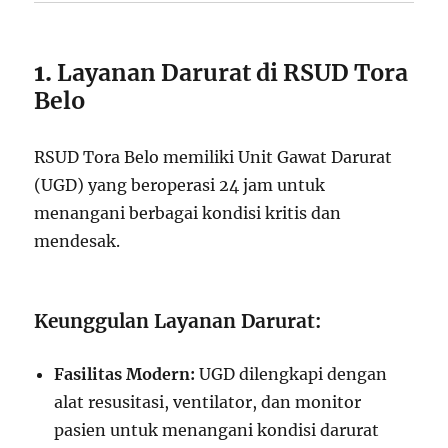
1.
Layanan Darurat di RSUD Tora
Belo
RSUD Tora Belo memiliki Unit Gawat Darurat
(UGD) yang beroperasi 24 jam untuk
menangani berbagai kondisi kritis dan
mendesak.
Keunggulan Layanan Darurat:
Fasilitas Modern:
UGD dilengkapi dengan
alat resusitasi, ventilator, dan monitor
pasien untuk menangani kondisi darurat