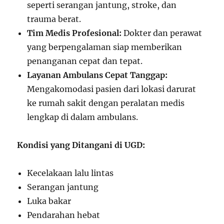
seperti serangan jantung, stroke, dan
trauma berat.
Tim Medis Profesional:
Dokter dan perawat
yang berpengalaman siap memberikan
penanganan cepat dan tepat.
Layanan Ambulans Cepat Tanggap:
Mengakomodasi pasien dari lokasi darurat
ke rumah sakit dengan peralatan medis
lengkap di dalam ambulans.
Kondisi yang Ditangani di UGD:
Kecelakaan lalu lintas
Serangan jantung
Luka bakar
Pendarahan hebat