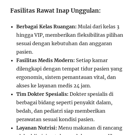
Fasilitas Rawat Inap Unggulan:
Berbagai Kelas Ruangan:
Mulai dari kelas 3
hingga VIP, memberikan fleksibilitas pilihan
sesuai dengan kebutuhan dan anggaran
pasien.
Fasilitas Medis Modern:
Setiap kamar
dilengkapi dengan tempat tidur pasien yang
ergonomis, sistem pemantauan vital, dan
akses ke layanan medis 24 jam.
Tim Dokter Spesialis:
Dokter spesialis di
berbagai bidang seperti penyakit dalam,
bedah, dan pediatri siap memberikan
perawatan sesuai kondisi pasien.
Layanan Nutrisi:
Menu makanan di rancang