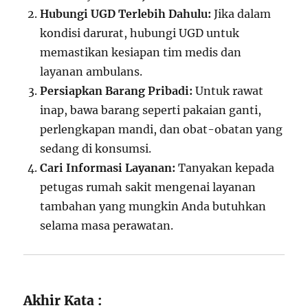
Hubungi UGD Terlebih Dahulu:
Jika dalam
kondisi darurat, hubungi UGD untuk
memastikan kesiapan tim medis dan
layanan ambulans.
Persiapkan Barang Pribadi:
Untuk rawat
inap, bawa barang seperti pakaian ganti,
perlengkapan mandi, dan obat-obatan yang
sedang di konsumsi.
Cari Informasi Layanan:
Tanyakan kepada
petugas rumah sakit mengenai layanan
tambahan yang mungkin Anda butuhkan
selama masa perawatan.
Akhir Kata :