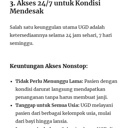
3.
Akses 24/7 untuk Kondisi
Mendesak
Salah satu keunggulan utama UGD adalah
ketersediaannya selama 24 jam sehari, 7 hari
seminggu.
Keuntungan Akses Nonstop:
Tidak Perlu Menunggu Lama:
Pasien dengan
kondisi darurat langsung mendapatkan
penanganan tanpa harus membuat janji.
Tanggap untuk Semua Usia:
UGD melayani
pasien dari berbagai kelompok usia, mulai
dari bayi hingga lansia.