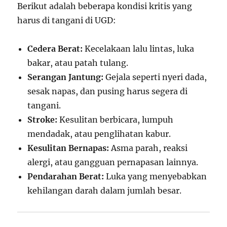
Berikut adalah beberapa kondisi kritis yang
harus di tangani di UGD:
Cedera Berat:
Kecelakaan lalu lintas, luka
bakar, atau patah tulang.
Serangan Jantung:
Gejala seperti nyeri dada,
sesak napas, dan pusing harus segera di
tangani.
Stroke:
Kesulitan berbicara, lumpuh
mendadak, atau penglihatan kabur.
Kesulitan Bernapas:
Asma parah, reaksi
alergi, atau gangguan pernapasan lainnya.
Pendarahan Berat:
Luka yang menyebabkan
kehilangan darah dalam jumlah besar.