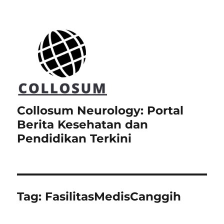
Collosum Neurology: Portal
Berita Kesehatan dan
Pendidikan Terkini
Tag:
FasilitasMedisCanggih