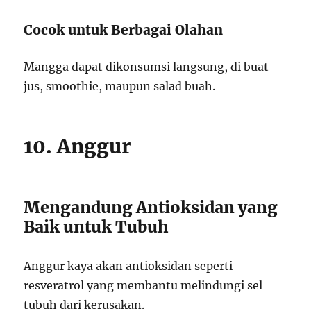
Cocok untuk Berbagai Olahan
Mangga dapat dikonsumsi langsung, di buat
jus, smoothie, maupun salad buah.
10. Anggur
Mengandung Antioksidan yang
Baik untuk Tubuh
Anggur kaya akan antioksidan seperti
resveratrol yang membantu melindungi sel
tubuh dari kerusakan.