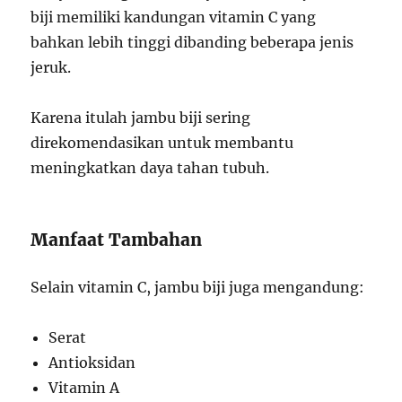
biji memiliki kandungan vitamin C yang
bahkan lebih tinggi dibanding beberapa jenis
jeruk.
Karena itulah jambu biji sering
direkomendasikan untuk membantu
meningkatkan daya tahan tubuh.
Manfaat Tambahan
Selain vitamin C, jambu biji juga mengandung:
Serat
Antioksidan
Vitamin A