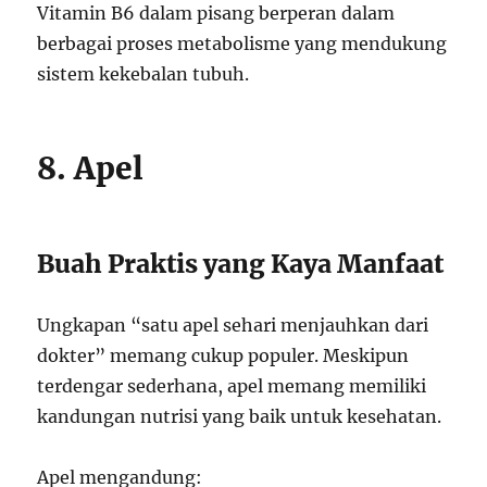
Vitamin B6 dalam pisang berperan dalam
berbagai proses metabolisme yang mendukung
sistem kekebalan tubuh.
8. Apel
Buah Praktis yang Kaya Manfaat
Ungkapan “satu apel sehari menjauhkan dari
dokter” memang cukup populer. Meskipun
terdengar sederhana, apel memang memiliki
kandungan nutrisi yang baik untuk kesehatan.
Apel mengandung: