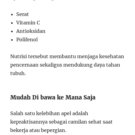
Serat
Vitamin C
Antioksidan
Polifenol
Nutrisi tersebut membantu menjaga kesehatan
pencernaan sekaligus mendukung daya tahan
tubuh.
Mudah Di bawa ke Mana Saja
Salah satu kelebihan apel adalah
kepraktisannya sebagai camilan sehat saat
bekerja atau bepergian.