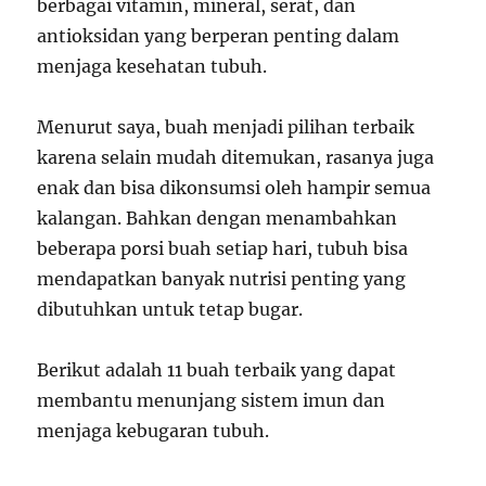
berbagai vitamin, mineral, serat, dan
antioksidan yang berperan penting dalam
menjaga kesehatan tubuh.
Menurut saya, buah menjadi pilihan terbaik
karena selain mudah ditemukan, rasanya juga
enak dan bisa dikonsumsi oleh hampir semua
kalangan. Bahkan dengan menambahkan
beberapa porsi buah setiap hari, tubuh bisa
mendapatkan banyak nutrisi penting yang
dibutuhkan untuk tetap bugar.
Berikut adalah 11 buah terbaik yang dapat
membantu menunjang sistem imun dan
menjaga kebugaran tubuh.