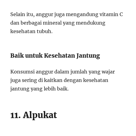
Selain itu, anggur juga mengandung vitamin C
dan berbagai mineral yang mendukung
kesehatan tubuh.
Baik untuk Kesehatan Jantung
Konsumsi anggur dalam jumlah yang wajar
juga sering di kaitkan dengan kesehatan
jantung yang lebih baik.
11. Alpukat