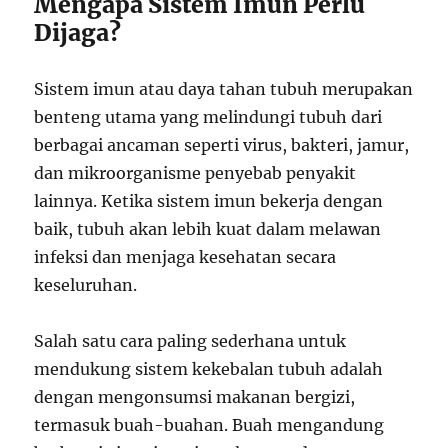
Mengapa Sistem Imun Perlu
Dijaga?
Sistem imun atau daya tahan tubuh merupakan
benteng utama yang melindungi tubuh dari
berbagai ancaman seperti virus, bakteri, jamur,
dan mikroorganisme penyebab penyakit
lainnya. Ketika sistem imun bekerja dengan
baik, tubuh akan lebih kuat dalam melawan
infeksi dan menjaga kesehatan secara
keseluruhan.
Salah satu cara paling sederhana untuk
mendukung sistem kekebalan tubuh adalah
dengan mengonsumsi makanan bergizi,
termasuk buah-buahan. Buah mengandung