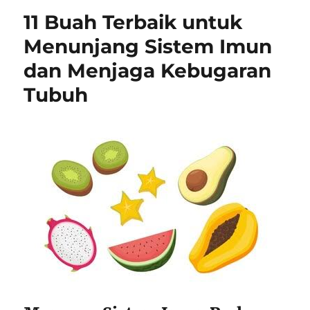
11 Buah Terbaik untuk
Menunjang Sistem Imun
dan Menjaga Kebugaran
Tubuh