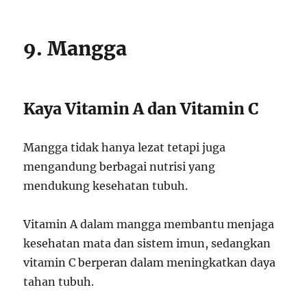
9. Mangga
Kaya Vitamin A dan Vitamin C
Mangga tidak hanya lezat tetapi juga
mengandung berbagai nutrisi yang
mendukung kesehatan tubuh.
Vitamin A dalam mangga membantu menjaga
kesehatan mata dan sistem imun, sedangkan
vitamin C berperan dalam meningkatkan daya
tahan tubuh.