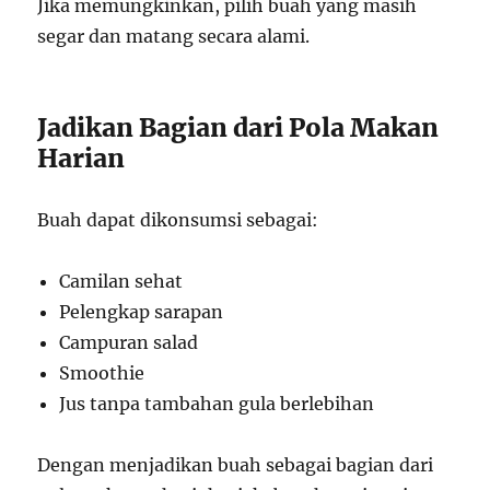
Jika memungkinkan, pilih buah yang masih
segar dan matang secara alami.
Jadikan Bagian dari Pola Makan
Harian
Buah dapat dikonsumsi sebagai:
Camilan sehat
Pelengkap sarapan
Campuran salad
Smoothie
Jus tanpa tambahan gula berlebihan
Dengan menjadikan buah sebagai bagian dari