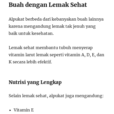
Buah dengan Lemak Sehat
Alpukat berbeda dari kebanyakan buah lainnya
karena mengandung lemak tak jenuh yang
baik untuk kesehatan.
Lemak sehat membantu tubuh menyerap
vitamin larut lemak seperti vitamin A, D, E, dan
K secara lebih efektif.
Nutrisi yang Lengkap
Selain lemak sehat, alpukat juga mengandung:
Vitamin E