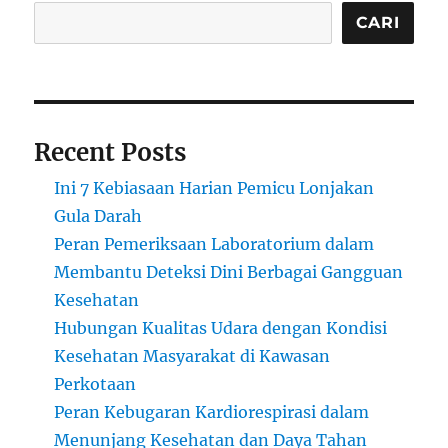
CARI
Recent Posts
Ini 7 Kebiasaan Harian Pemicu Lonjakan
Gula Darah
Peran Pemeriksaan Laboratorium dalam
Membantu Deteksi Dini Berbagai Gangguan
Kesehatan
Hubungan Kualitas Udara dengan Kondisi
Kesehatan Masyarakat di Kawasan
Perkotaan
Peran Kebugaran Kardiorespirasi dalam
Menunjang Kesehatan dan Daya Tahan