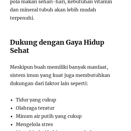
pola makan sehari-hari, kebutuhan vitamin
dan mineral tubuh akan lebih mudah
terpenuhi.
Dukung dengan Gaya Hidup
Sehat
Meskipun buah memiliki banyak manfaat,
sistem imun yang kuat juga membutuhkan
dukungan dari faktor lain seperti:
Tidur yang cukup
Olahraga teratur
Minum air putih yang cukup
Mengelola stres