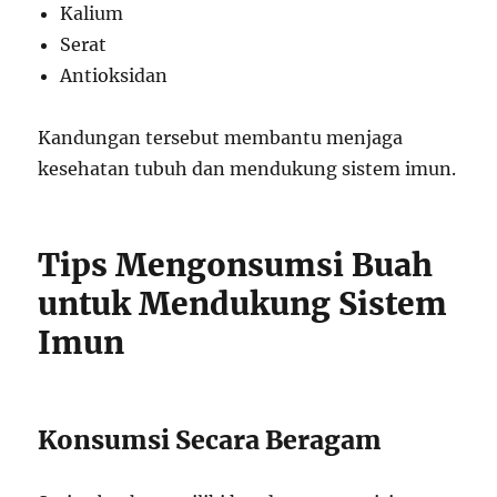
Kalium
Serat
Antioksidan
Kandungan tersebut membantu menjaga
kesehatan tubuh dan mendukung sistem imun.
Tips Mengonsumsi Buah
untuk Mendukung Sistem
Imun
Konsumsi Secara Beragam