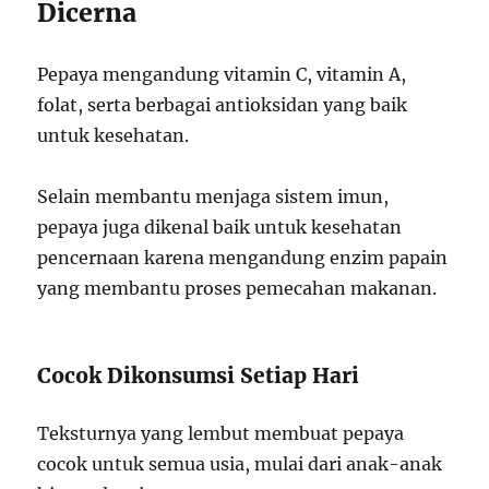
Dicerna
Pepaya mengandung vitamin C, vitamin A,
folat, serta berbagai antioksidan yang baik
untuk kesehatan.
Selain membantu menjaga sistem imun,
pepaya juga dikenal baik untuk kesehatan
pencernaan karena mengandung enzim papain
yang membantu proses pemecahan makanan.
Cocok Dikonsumsi Setiap Hari
Teksturnya yang lembut membuat pepaya
cocok untuk semua usia, mulai dari anak-anak