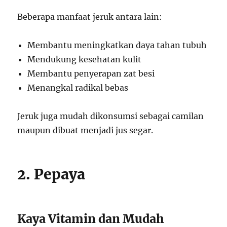
Beberapa manfaat jeruk antara lain:
Membantu meningkatkan daya tahan tubuh
Mendukung kesehatan kulit
Membantu penyerapan zat besi
Menangkal radikal bebas
Jeruk juga mudah dikonsumsi sebagai camilan
maupun dibuat menjadi jus segar.
2. Pepaya
Kaya Vitamin dan Mudah