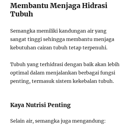
Membantu Menjaga Hidrasi
Tubuh
Semangka memiliki kandungan air yang
sangat tinggi sehingga membantu menjaga
kebutuhan cairan tubuh tetap terpenuhi.
Tubuh yang terhidrasi dengan baik akan lebih
optimal dalam menjalankan berbagai fungsi
penting, termasuk sistem kekebalan tubuh.
Kaya Nutrisi Penting
Selain air, semangka juga mengandung: