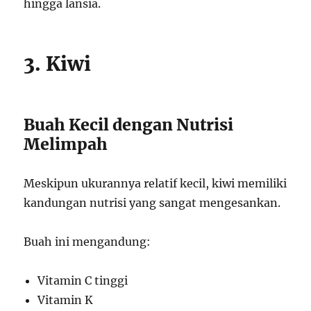
hingga lansia.
3. Kiwi
Buah Kecil dengan Nutrisi
Melimpah
Meskipun ukurannya relatif kecil, kiwi memiliki
kandungan nutrisi yang sangat mengesankan.
Buah ini mengandung:
Vitamin C tinggi
Vitamin K