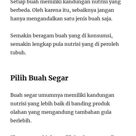
Setiap buah memiliki kandungan nutrisi yang
berbeda. Oleh karena itu, sebaiknya jangan
hanya mengandalkan satu jenis buah saja.
Semakin beragam buah yang di konsumsi,
semakin lengkap pula nutrisi yang di peroleh
tubuh.
Pilih Buah Segar
Buah segar umumnya memiliki kandungan
nutrisi yang lebih baik di banding produk
olahan yang mengandung tambahan gula
berlebih.