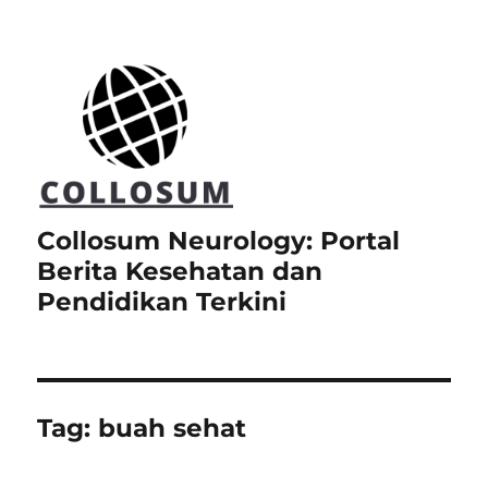
Collosum Neurology: Portal
Berita Kesehatan dan
Pendidikan Terkini
Tag:
buah sehat