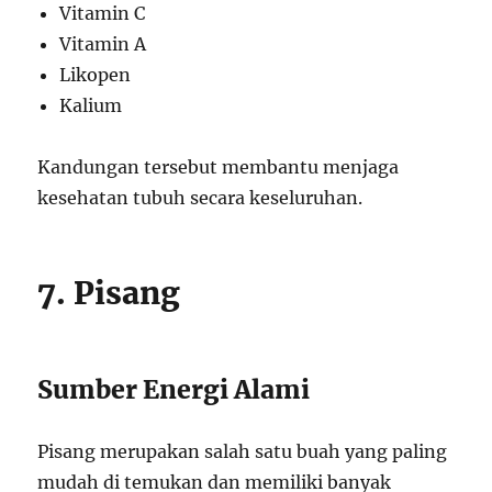
Vitamin C
Vitamin A
Likopen
Kalium
Kandungan tersebut membantu menjaga
kesehatan tubuh secara keseluruhan.
7. Pisang
Sumber Energi Alami
Pisang merupakan salah satu buah yang paling
mudah di temukan dan memiliki banyak