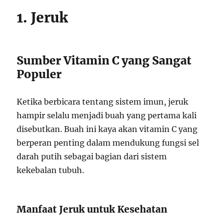
1. Jeruk
Sumber Vitamin C yang Sangat
Populer
Ketika berbicara tentang sistem imun, jeruk
hampir selalu menjadi buah yang pertama kali
disebutkan. Buah ini kaya akan vitamin C yang
berperan penting dalam mendukung fungsi sel
darah putih sebagai bagian dari sistem
kekebalan tubuh.
Manfaat Jeruk untuk Kesehatan