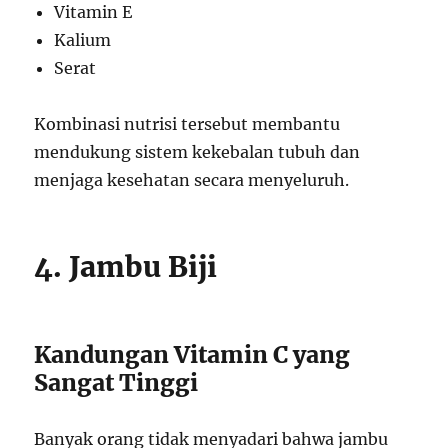
Vitamin E
Kalium
Serat
Kombinasi nutrisi tersebut membantu
mendukung sistem kekebalan tubuh dan
menjaga kesehatan secara menyeluruh.
4. Jambu Biji
Kandungan Vitamin C yang
Sangat Tinggi
Banyak orang tidak menyadari bahwa jambu