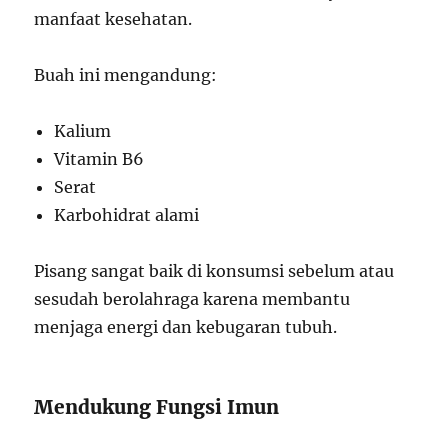
manfaat kesehatan.
Buah ini mengandung:
Kalium
Vitamin B6
Serat
Karbohidrat alami
Pisang sangat baik di konsumsi sebelum atau
sesudah berolahraga karena membantu
menjaga energi dan kebugaran tubuh.
Mendukung Fungsi Imun