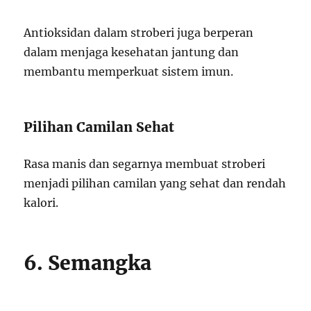
Antioksidan dalam stroberi juga berperan
dalam menjaga kesehatan jantung dan
membantu memperkuat sistem imun.
Pilihan Camilan Sehat
Rasa manis dan segarnya membuat stroberi
menjadi pilihan camilan yang sehat dan rendah
kalori.
6. Semangka