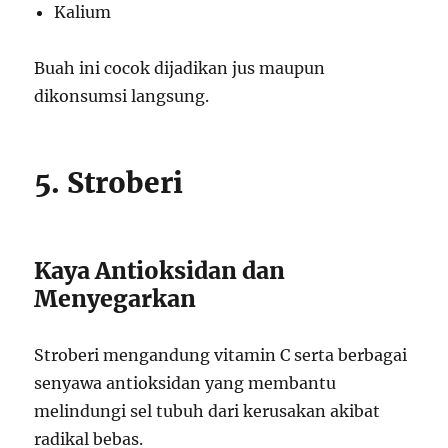
Kalium
Buah ini cocok dijadikan jus maupun
dikonsumsi langsung.
5. Stroberi
Kaya Antioksidan dan
Menyegarkan
Stroberi mengandung vitamin C serta berbagai
senyawa antioksidan yang membantu
melindungi sel tubuh dari kerusakan akibat
radikal bebas.