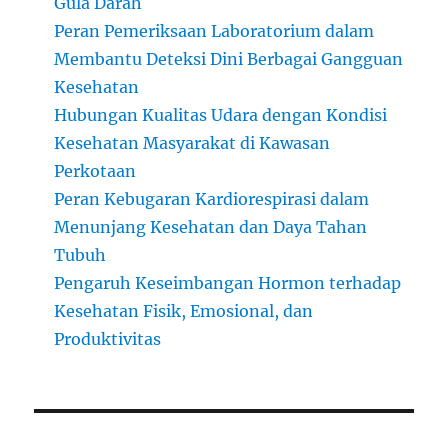
Gula Darah
Peran Pemeriksaan Laboratorium dalam
Membantu Deteksi Dini Berbagai Gangguan
Kesehatan
Hubungan Kualitas Udara dengan Kondisi
Kesehatan Masyarakat di Kawasan
Perkotaan
Peran Kebugaran Kardiorespirasi dalam
Menunjang Kesehatan dan Daya Tahan
Tubuh
Pengaruh Keseimbangan Hormon terhadap
Kesehatan Fisik, Emosional, dan
Produktivitas