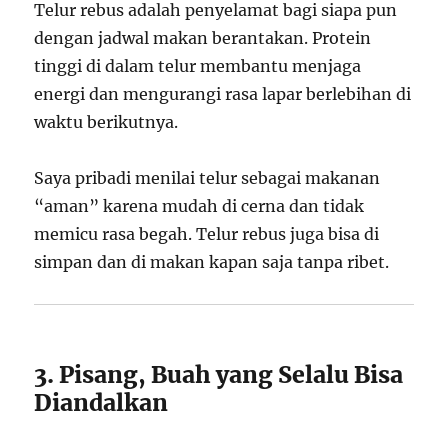
Telur rebus adalah penyelamat bagi siapa pun
dengan jadwal makan berantakan. Protein
tinggi di dalam telur membantu menjaga
energi dan mengurangi rasa lapar berlebihan di
waktu berikutnya.
Saya pribadi menilai telur sebagai makanan
“aman” karena mudah di cerna dan tidak
memicu rasa begah. Telur rebus juga bisa di
simpan dan di makan kapan saja tanpa ribet.
3. Pisang, Buah yang Selalu Bisa
Diandalkan