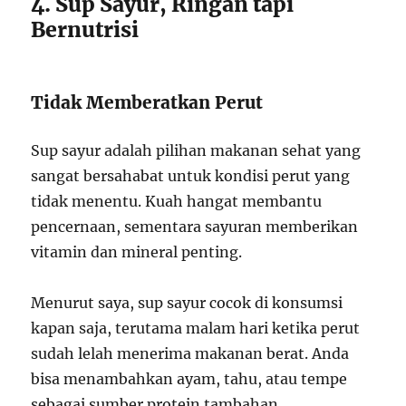
4. Sup Sayur, Ringan tapi
Bernutrisi
Tidak Memberatkan Perut
Sup sayur adalah pilihan makanan sehat yang
sangat bersahabat untuk kondisi perut yang
tidak menentu. Kuah hangat membantu
pencernaan, sementara sayuran memberikan
vitamin dan mineral penting.
Menurut saya, sup sayur cocok di konsumsi
kapan saja, terutama malam hari ketika perut
sudah lelah menerima makanan berat. Anda
bisa menambahkan ayam, tahu, atau tempe
sebagai sumber protein tambahan.