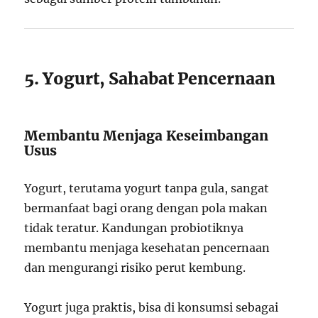
5. Yogurt, Sahabat Pencernaan
Membantu Menjaga Keseimbangan
Usus
Yogurt, terutama yogurt tanpa gula, sangat
bermanfaat bagi orang dengan pola makan
tidak teratur. Kandungan probiotiknya
membantu menjaga kesehatan pencernaan
dan mengurangi risiko perut kembung.
Yogurt juga praktis, bisa di konsumsi sebagai