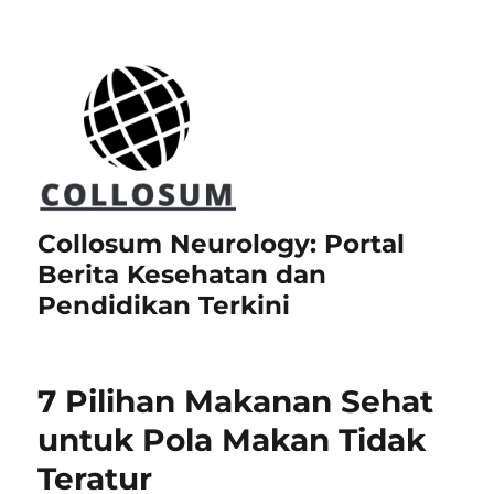
Collosum Neurology: Portal
Berita Kesehatan dan
Pendidikan Terkini
7 Pilihan Makanan Sehat
untuk Pola Makan Tidak
Teratur