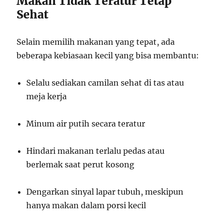
Makan Tidak Teratur Tetap
Sehat
Selain memilih makanan yang tepat, ada
beberapa kebiasaan kecil yang bisa membantu:
Selalu sediakan camilan sehat di tas atau
meja kerja
Minum air putih secara teratur
Hindari makanan terlalu pedas atau
berlemak saat perut kosong
Dengarkan sinyal lapar tubuh, meskipun
hanya makan dalam porsi kecil