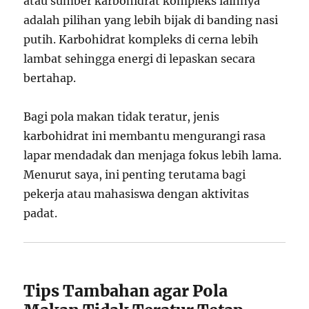
atau sumber karbohidrat kompleks lainnya
adalah pilihan yang lebih bijak di banding nasi
putih. Karbohidrat kompleks di cerna lebih
lambat sehingga energi di lepaskan secara
bertahap.
Bagi pola makan tidak teratur, jenis
karbohidrat ini membantu mengurangi rasa
lapar mendadak dan menjaga fokus lebih lama.
Menurut saya, ini penting terutama bagi
pekerja atau mahasiswa dengan aktivitas
padat.
Tips Tambahan agar Pola