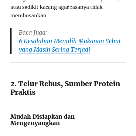
atau sedikit kacang agar rasanya tidak
membosankan.
Baca Juga:
6 Kesalahan Memilih Makanan Sehat
yang Masih Sering Terjadi
2. Telur Rebus, Sumber Protein
Praktis
Mudah Disiapkan dan
Mengenyangkan