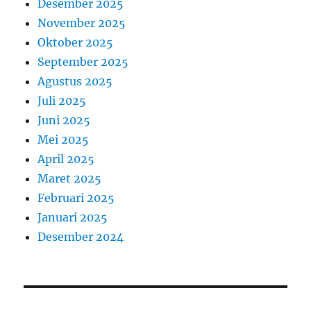
Desember 2025
November 2025
Oktober 2025
September 2025
Agustus 2025
Juli 2025
Juni 2025
Mei 2025
April 2025
Maret 2025
Februari 2025
Januari 2025
Desember 2024