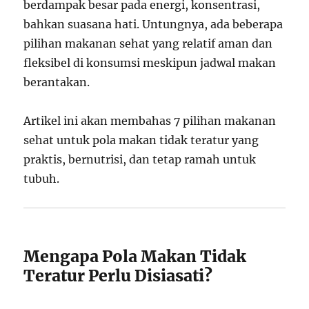
berdampak besar pada energi, konsentrasi,
bahkan suasana hati. Untungnya, ada beberapa
pilihan makanan sehat yang relatif aman dan
fleksibel di konsumsi meskipun jadwal makan
berantakan.
Artikel ini akan membahas 7 pilihan makanan
sehat untuk pola makan tidak teratur yang
praktis, bernutrisi, dan tetap ramah untuk
tubuh.
Mengapa Pola Makan Tidak
Teratur Perlu Disiasati?