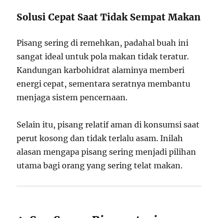
Solusi Cepat Saat Tidak Sempat Makan
Pisang sering di remehkan, padahal buah ini
sangat ideal untuk pola makan tidak teratur.
Kandungan karbohidrat alaminya memberi
energi cepat, sementara seratnya membantu
menjaga sistem pencernaan.
Selain itu, pisang relatif aman di konsumsi saat
perut kosong dan tidak terlalu asam. Inilah
alasan mengapa pisang sering menjadi pilihan
utama bagi orang yang sering telat makan.