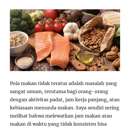
Pola makan tidak teratur adalah masalah yang
sangat umum, terutama bagi orang-orang
dengan aktivitas padat, jam kerja panjang, atau
kebiasaan menunda makan. Saya sendiri sering
melihat bahwa melewatkan jam makan atau
makan di waktu yang tidak konsisten bisa