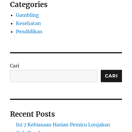
Categories
Gambling
Kesehatan
Pendidikan
Cari
CARI
Recent Posts
Ini 7 Kebiasaan Harian Pemicu Lonjakan