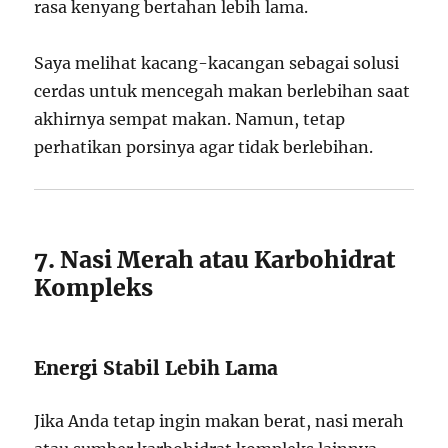
rasa kenyang bertahan lebih lama.
Saya melihat kacang-kacangan sebagai solusi
cerdas untuk mencegah makan berlebihan saat
akhirnya sempat makan. Namun, tetap
perhatikan porsinya agar tidak berlebihan.
7. Nasi Merah atau Karbohidrat
Kompleks
Energi Stabil Lebih Lama
Jika Anda tetap ingin makan berat, nasi merah