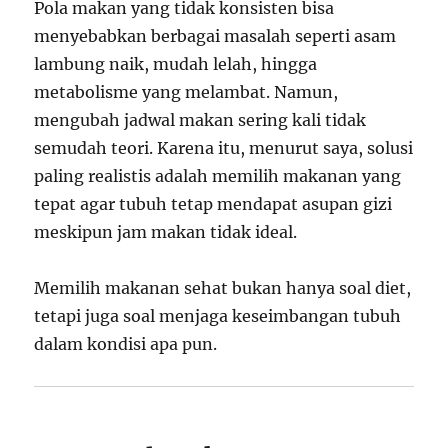
Pola makan yang tidak konsisten bisa
menyebabkan berbagai masalah seperti asam
lambung naik, mudah lelah, hingga
metabolisme yang melambat. Namun,
mengubah jadwal makan sering kali tidak
semudah teori. Karena itu, menurut saya, solusi
paling realistis adalah memilih makanan yang
tepat agar tubuh tetap mendapat asupan gizi
meskipun jam makan tidak ideal.
Memilih makanan sehat bukan hanya soal diet,
tetapi juga soal menjaga keseimbangan tubuh
dalam kondisi apa pun.