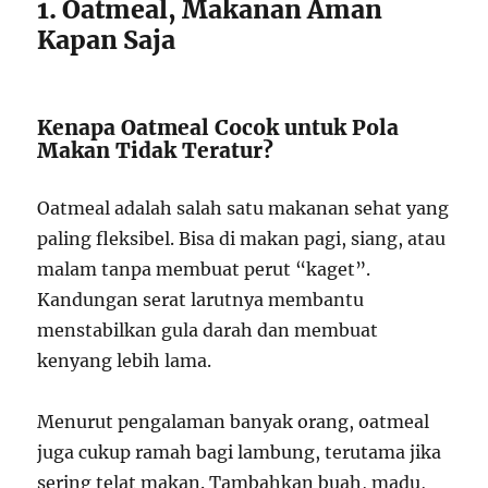
1. Oatmeal, Makanan Aman
Kapan Saja
Kenapa Oatmeal Cocok untuk Pola
Makan Tidak Teratur?
Oatmeal adalah salah satu makanan sehat yang
paling fleksibel. Bisa di makan pagi, siang, atau
malam tanpa membuat perut “kaget”.
Kandungan serat larutnya membantu
menstabilkan gula darah dan membuat
kenyang lebih lama.
Menurut pengalaman banyak orang, oatmeal
juga cukup ramah bagi lambung, terutama jika
sering telat makan. Tambahkan buah, madu,