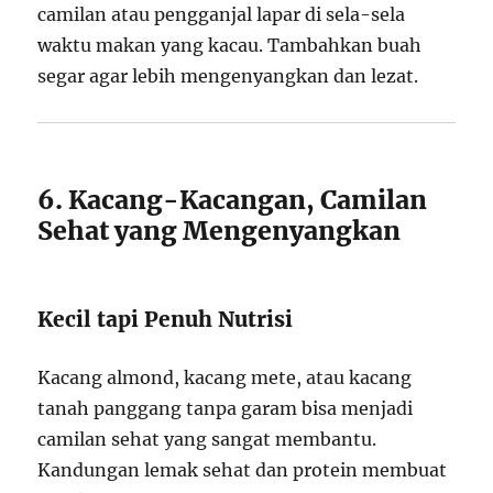
camilan atau pengganjal lapar di sela-sela
waktu makan yang kacau. Tambahkan buah
segar agar lebih mengenyangkan dan lezat.
6. Kacang-Kacangan, Camilan
Sehat yang Mengenyangkan
Kecil tapi Penuh Nutrisi
Kacang almond, kacang mete, atau kacang
tanah panggang tanpa garam bisa menjadi
camilan sehat yang sangat membantu.
Kandungan lemak sehat dan protein membuat