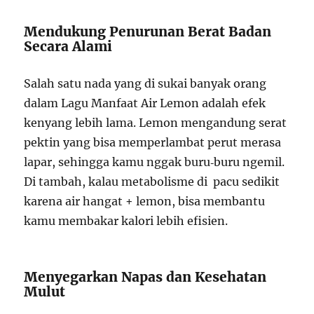
Mendukung Penurunan Berat Badan
Secara Alami
Salah satu nada yang di sukai banyak orang
dalam Lagu Manfaat Air Lemon adalah efek
kenyang lebih lama. Lemon mengandung serat
pektin yang bisa memperlambat perut merasa
lapar, sehingga kamu nggak buru‑buru ngemil.
Di tambah, kalau metabolisme di pacu sedikit
karena air hangat + lemon, bisa membantu
kamu membakar kalori lebih efisien.
Menyegarkan Napas dan Kesehatan
Mulut