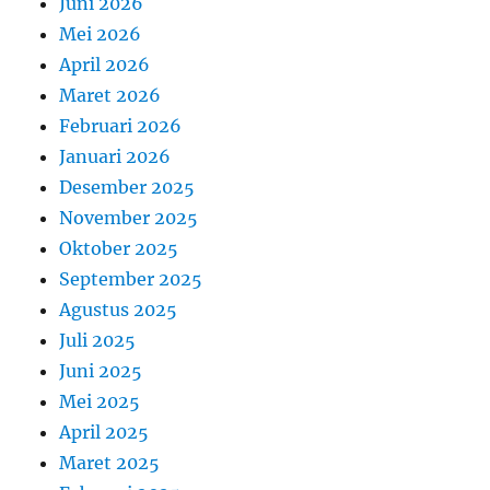
Juni 2026
Mei 2026
April 2026
Maret 2026
Februari 2026
Januari 2026
Desember 2025
November 2025
Oktober 2025
September 2025
Agustus 2025
Juli 2025
Juni 2025
Mei 2025
April 2025
Maret 2025