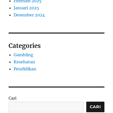
Februari 2025
Januari 2025
Desember 2024
Categories
Gambling
Kesehatan
Pendidikan
Cari
CARI