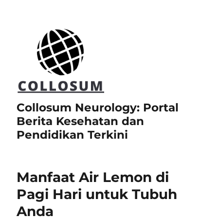
Collosum Neurology: Portal
Berita Kesehatan dan
Pendidikan Terkini
Manfaat Air Lemon di
Pagi Hari untuk Tubuh
Anda