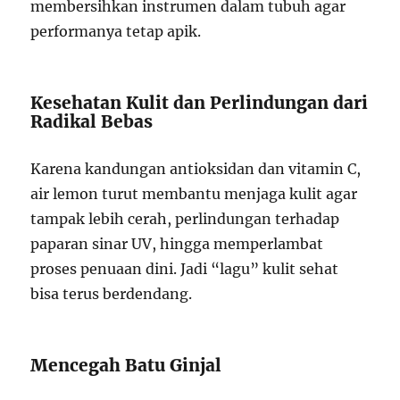
membersihkan instrumen dalam tubuh agar
performanya tetap apik.
Kesehatan Kulit dan Perlindungan dari
Radikal Bebas
Karena kandungan antioksidan dan vitamin C,
air lemon turut membantu menjaga kulit agar
tampak lebih cerah, perlindungan terhadap
paparan sinar UV, hingga memperlambat
proses penuaan dini. Jadi “lagu” kulit sehat
bisa terus berdendang.
Mencegah Batu Ginjal