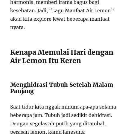
harmonis, memberi irama bagus bagi
kesehatan. Jadi, “Lagu Manfaat Air Lemon”
akan kita explore lewat beberapa manfaat
nyata.
Kenapa Memulai Hari dengan
Air Lemon Itu Keren
Menghidrasi Tubuh Setelah Malam
Panjang
Saat tidur kita nggak minum apa‑apa selama
beberapa jam. Tubuh jadi sedikit dehidrasi.
Dengan segelas air putih yang ditambah
perasan lemon, kamu langsung