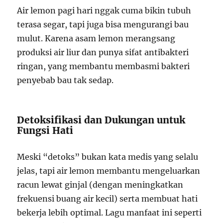
Air lemon pagi hari nggak cuma bikin tubuh
terasa segar, tapi juga bisa mengurangi bau
mulut. Karena asam lemon merangsang
produksi air liur dan punya sifat antibakteri
ringan, yang membantu membasmi bakteri
penyebab bau tak sedap.
Detoksifikasi dan Dukungan untuk
Fungsi Hati
Meski “detoks” bukan kata medis yang selalu
jelas, tapi air lemon membantu mengeluarkan
racun lewat ginjal (dengan meningkatkan
frekuensi buang air kecil) serta membuat hati
bekerja lebih optimal. Lagu manfaat ini seperti