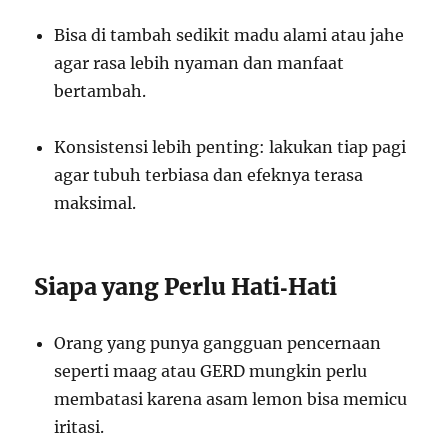
Bisa di tambah sedikit madu alami atau jahe
agar rasa lebih nyaman dan manfaat
bertambah.
Konsistensi lebih penting: lakukan tiap pagi
agar tubuh terbiasa dan efeknya terasa
maksimal.
Siapa yang Perlu Hati‑Hati
Orang yang punya gangguan pencernaan
seperti maag atau GERD mungkin perlu
membatasi karena asam lemon bisa memicu
iritasi.