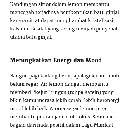
Kandungan sitrat dalam lemon membantu
mencegah terjadinya pembentukan batu ginjal,
karena sitrat dapat menghambat kristalisasi
kalsium oksalat yang sering menjadi penyebab
utama batu ginjal.
Meningkatkan Energi dan Mood
Bangun pagi kadang berat, apalagi kalau tubuh
belum segar. Air lemon hangat membantu
memberi “kejut” ringan (tanpa kafein) yang
bikin kamu merasa lebih cerah, lebih berenergi,
mood lebih baik. Aroma segar lemon juga
membantu pikiran jadi lebih fokus. Semua ini
bagian dari nada positif dalam Lagu Manfaat