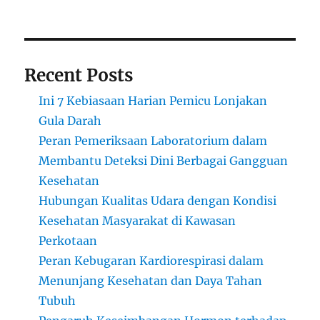
Recent Posts
Ini 7 Kebiasaan Harian Pemicu Lonjakan
Gula Darah
Peran Pemeriksaan Laboratorium dalam
Membantu Deteksi Dini Berbagai Gangguan
Kesehatan
Hubungan Kualitas Udara dengan Kondisi
Kesehatan Masyarakat di Kawasan
Perkotaan
Peran Kebugaran Kardiorespirasi dalam
Menunjang Kesehatan dan Daya Tahan
Tubuh