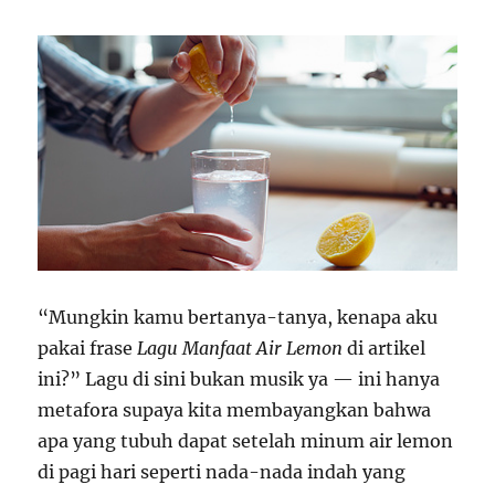
“Mungkin kamu bertanya-tanya, kenapa aku
pakai frase
Lagu Manfaat Air Lemon
di artikel
ini?” Lagu di sini bukan musik ya — ini hanya
metafora supaya kita membayangkan bahwa
apa yang tubuh dapat setelah minum air lemon
di pagi hari seperti nada-nada indah yang