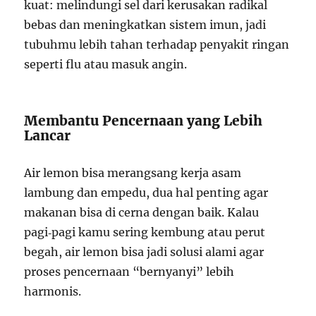
kuat: melindungi sel dari kerusakan radikal
bebas dan meningkatkan sistem imun, jadi
tubuhmu lebih tahan terhadap penyakit ringan
seperti flu atau masuk angin.
Membantu Pencernaan yang Lebih
Lancar
Air lemon bisa merangsang kerja asam
lambung dan empedu, dua hal penting agar
makanan bisa di cerna dengan baik. Kalau
pagi‑pagi kamu sering kembung atau perut
begah, air lemon bisa jadi solusi alami agar
proses pencernaan “bernyanyi” lebih
harmonis.