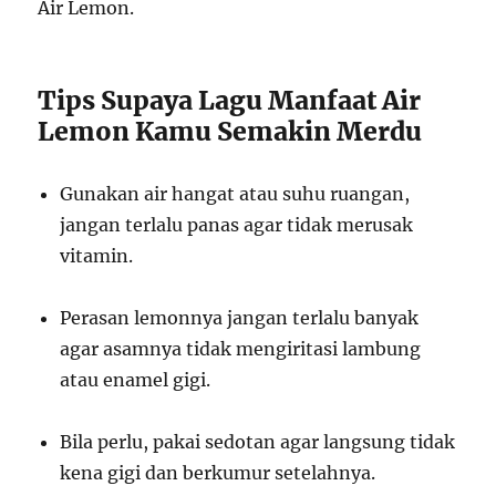
Air Lemon.
Tips Supaya Lagu Manfaat Air
Lemon Kamu Semakin Merdu
Gunakan air hangat atau suhu ruangan,
jangan terlalu panas agar tidak merusak
vitamin.
Perasan lemonnya jangan terlalu banyak
agar asamnya tidak mengiritasi lambung
atau enamel gigi.
Bila perlu, pakai sedotan agar langsung tidak
kena gigi dan berkumur setelahnya.