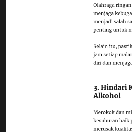
Olahraga ringan
menjaga kebugar
menjadi salah s
penting untuk m
Selain itu, pas
jam setiap mal
diri dan menja
3. Hindari
Alkohol
Merokok dan mi
kesuburan baik 
merusak kualita