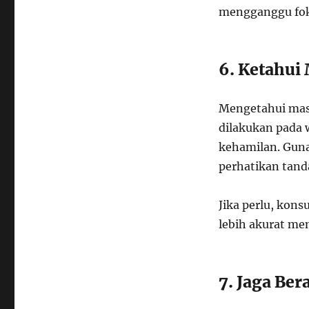
mengganggu fok
6. Ketahui
Mengetahui masa
dilakukan pada 
kehamilan. Gunak
perhatikan tanda
Jika perlu, kon
lebih akurat me
7. Jaga Ber