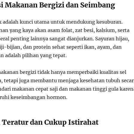
i Makanan Bergizi dan Seimbang
ik adalah kunci utama untuk mendukung kesuburan.
n yang kaya akan asam folat, zat besi, kalsium, serta
ral penting lainnya sangat dianjurkan. Sayuran hijau,
i-bijian, dan protein sehat seperti ikan, ayam, dan
 adalah pilihan yang tepat.
anan bergizi tidak hanya memperbaiki kualitas sel
a, tetapi juga membantu menjaga kesehatan tubuh secar
ndari makanan cepat saji dan makanan tinggi gula karen
ruhi keseimbangan hormon.
 Teratur dan Cukup Istirahat