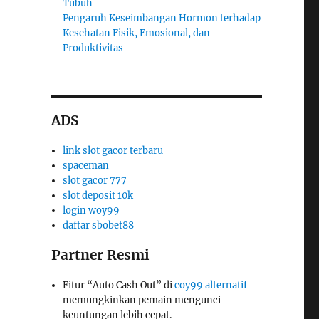
Tubuh
Pengaruh Keseimbangan Hormon terhadap
Kesehatan Fisik, Emosional, dan
Produktivitas
ADS
link slot gacor terbaru
spaceman
slot gacor 777
slot deposit 10k
login woy99
daftar sbobet88
Partner Resmi
Fitur “Auto Cash Out” di
coy99 alternatif
memungkinkan pemain mengunci
keuntungan lebih cepat.