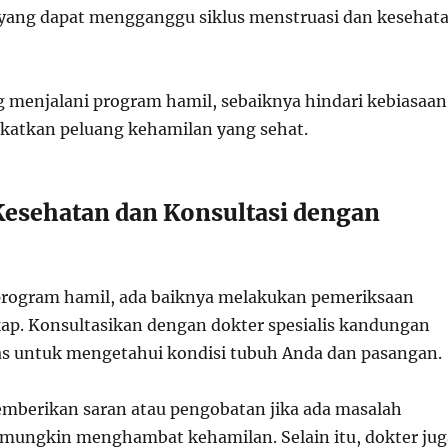
yang dapat mengganggu siklus menstruasi dan kesehat
g menjalani program hamil, sebaiknya hindari kebiasaan
katkan peluang kehamilan yang sehat.
 Kesehatan dan Konsultasi dengan
program hamil, ada baiknya melakukan pemeriksaan
ap. Konsultasikan dengan dokter spesialis kandungan
itas untuk mengetahui kondisi tubuh Anda dan pasangan.
mberikan saran atau pengobatan jika ada masalah
mungkin menghambat kehamilan. Selain itu, dokter jug