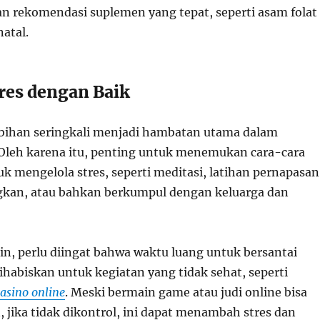
 rekomendasi suplemen yang tepat, seperti asam folat
atal.
tres dengan Baik
ebihan seringkali menjadi hambatan utama dalam
Oleh karena itu, penting untuk menemukan cara-cara
uk mengelola stres, seperti meditasi, latihan pernapasan
kan, atau bahkan berkumpul dengan keluarga dan
ain, perlu diingat bahwa waktu luang untuk bersantai
ihabiskan untuk kegiatan yang tidak sehat, seperti
casino online
. Meski bermain game atau judi online bisa
 jika tidak dikontrol, ini dapat menambah stres dan