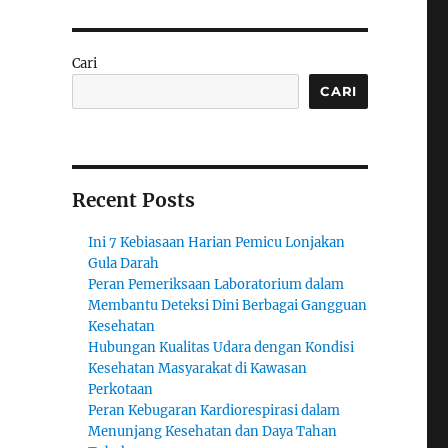
Cari
CARI
Recent Posts
Ini 7 Kebiasaan Harian Pemicu Lonjakan
Gula Darah
Peran Pemeriksaan Laboratorium dalam
Membantu Deteksi Dini Berbagai Gangguan
Kesehatan
Hubungan Kualitas Udara dengan Kondisi
Kesehatan Masyarakat di Kawasan
Perkotaan
Peran Kebugaran Kardiorespirasi dalam
Menunjang Kesehatan dan Daya Tahan