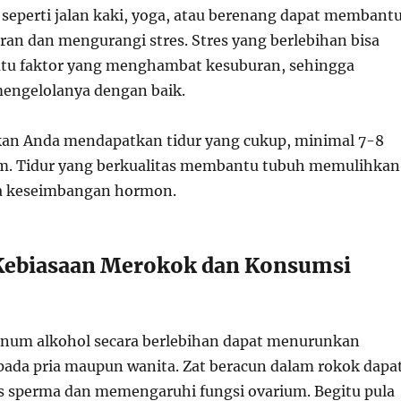
 seperti jalan kaki, yoga, atau berenang dapat membant
an dan mengurangi stres. Stres yang berlebihan bisa
atu faktor yang menghambat kesuburan, sehingga
engelolanya dengan baik.
tikan Anda mendapatkan tidur yang cukup, minimal 7-8
am. Tidur yang berkualitas membantu tubuh memulihkan
ga keseimbangan hormon.
 Kebiasaan Merokok dan Konsumsi
num alkohol secara berlebihan dapat menurunkan
pada pria maupun wanita. Zat beracun dalam rokok dapa
s sperma dan memengaruhi fungsi ovarium. Begitu pula