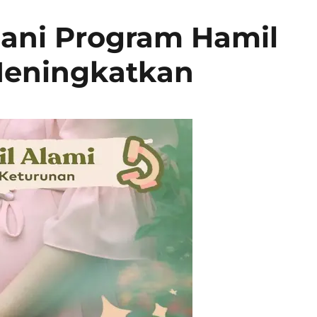
lani Program Hamil
Meningkatkan