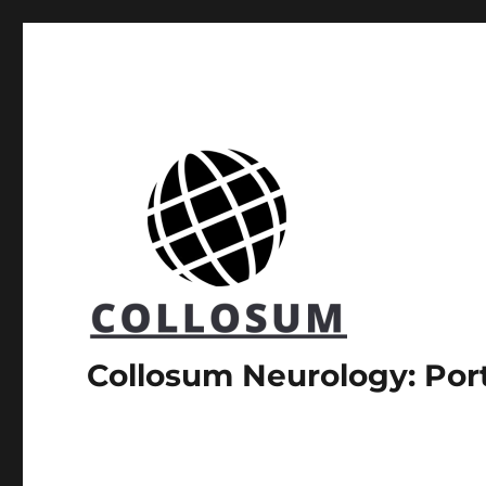
Collosum Neurology: Port