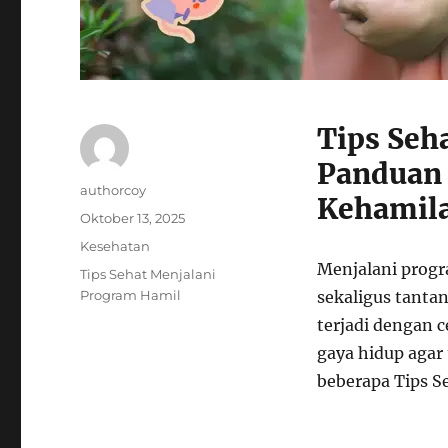
Tips Seh
Panduan 
Author
authorcoy
Kehamil
Posted
Oktober 13, 2025
on
Categories
Kesehatan
Menjalani progr
Tags
Tips Sehat Menjalani
Program Hamil
sekaligus tanta
terjadi dengan 
gaya hidup agar
beberapa Tips S