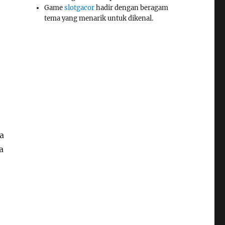
Game
slotgacor
hadir dengan beragam
tema yang menarik untuk dikenal.
a
a