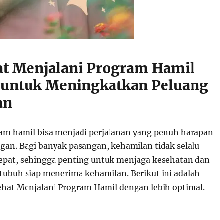
at Menjalani Program Hamil
untuk Meningkatkan Peluang
an
am hamil bisa menjadi perjalanan yang penuh harapan
ngan. Bagi banyak pasangan, kehamilan tidak selalu
cepat, sehingga penting untuk menjaga kesehatan dan
 tubuh siap menerima kehamilan. Berikut ini adalah
ehat Menjalani Program Hamil dengan lebih optimal.