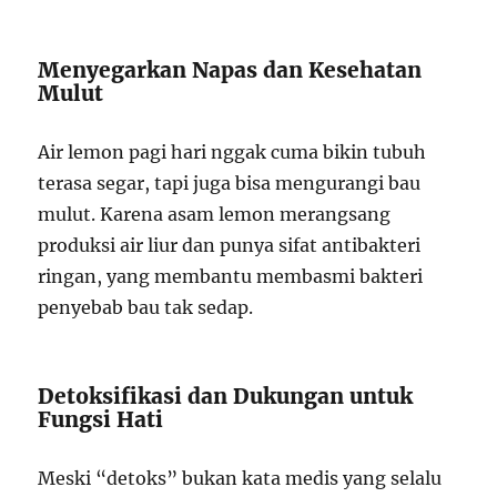
Menyegarkan Napas dan Kesehatan
Mulut
Air lemon pagi hari nggak cuma bikin tubuh
terasa segar, tapi juga bisa mengurangi bau
mulut. Karena asam lemon merangsang
produksi air liur dan punya sifat antibakteri
ringan, yang membantu membasmi bakteri
penyebab bau tak sedap.
Detoksifikasi dan Dukungan untuk
Fungsi Hati
Meski “detoks” bukan kata medis yang selalu