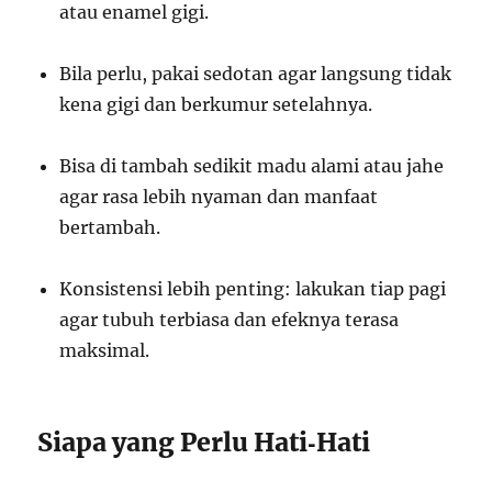
atau enamel gigi.
Bila perlu, pakai sedotan agar langsung tidak
kena gigi dan berkumur setelahnya.
Bisa di tambah sedikit madu alami atau jahe
agar rasa lebih nyaman dan manfaat
bertambah.
Konsistensi lebih penting: lakukan tiap pagi
agar tubuh terbiasa dan efeknya terasa
maksimal.
Siapa yang Perlu Hati‑Hati