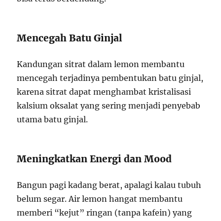
Mencegah Batu Ginjal
Kandungan sitrat dalam lemon membantu
mencegah terjadinya pembentukan batu ginjal,
karena sitrat dapat menghambat kristalisasi
kalsium oksalat yang sering menjadi penyebab
utama batu ginjal.
Meningkatkan Energi dan Mood
Bangun pagi kadang berat, apalagi kalau tubuh
belum segar. Air lemon hangat membantu
memberi “kejut” ringan (tanpa kafein) yang