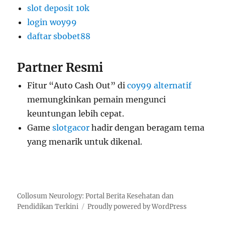
slot deposit 10k
login woy99
daftar sbobet88
Partner Resmi
Fitur “Auto Cash Out” di
coy99 alternatif
memungkinkan pemain mengunci
keuntungan lebih cepat.
Game
slotgacor
hadir dengan beragam tema
yang menarik untuk dikenal.
Collosum Neurology: Portal Berita Kesehatan dan
Pendidikan Terkini
Proudly powered by WordPress