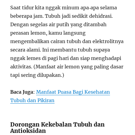
Saat tidur kita nggak minum apa‑apa selama
beberapa jam. Tubuh jadi sedikit dehidrasi.
Dengan segelas air putih yang ditambah
perasan lemon, kamu langsung
mengembalikan cairan tubuh dan elektrolitnya
secara alami. Ini membantu tubuh supaya
nggak lemes di pagi hari dan siap menghadapi
aktivitas. (Manfaat air lemon yang paling dasar
tapi sering dilupakan.)
Baca Juga
:
Manfaat Puasa Bagi Kesehatan
Tubuh dan Pikiran
Dorongan Kekebalan Tubuh dan
Antioksidan