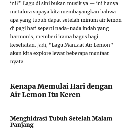
ini?” Lagu di sini bukan musik ya — ini hanya
metafora supaya kita membayangkan bahwa
apa yang tubuh dapat setelah minum air lemon
di pagi hari seperti nada-nada indah yang
harmonis, memberi irama bagus bagi
kesehatan. Jadi, “Lagu Manfaat Air Lemon”
akan kita explore lewat beberapa manfaat
nyata.
Kenapa Memulai Hari dengan
Air Lemon Itu Keren
Menghidrasi Tubuh Setelah Malam
Panjang