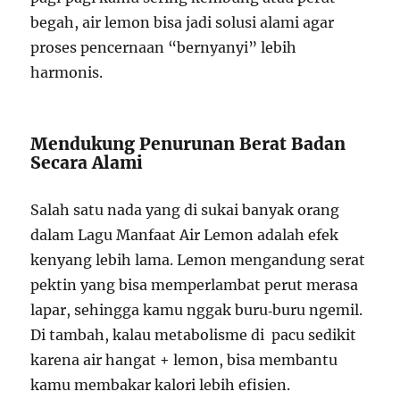
begah, air lemon bisa jadi solusi alami agar
proses pencernaan “bernyanyi” lebih
harmonis.
Mendukung Penurunan Berat Badan
Secara Alami
Salah satu nada yang di sukai banyak orang
dalam Lagu Manfaat Air Lemon adalah efek
kenyang lebih lama. Lemon mengandung serat
pektin yang bisa memperlambat perut merasa
lapar, sehingga kamu nggak buru‑buru ngemil.
Di tambah, kalau metabolisme di pacu sedikit
karena air hangat + lemon, bisa membantu
kamu membakar kalori lebih efisien.