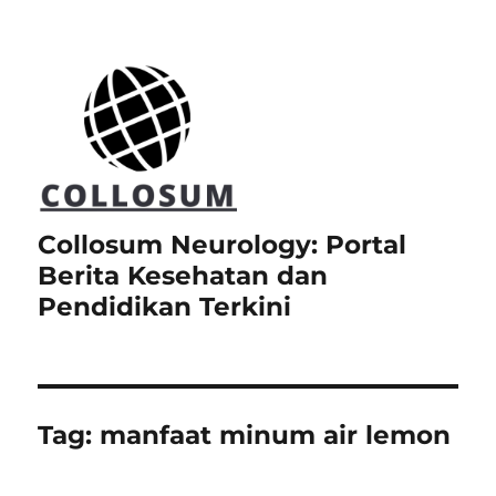
Collosum Neurology: Portal
Berita Kesehatan dan
Pendidikan Terkini
Tag:
manfaat minum air lemon