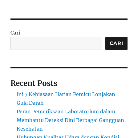
Cari
CARI
Recent Posts
Ini 7 Kebiasaan Harian Pemicu Lonjakan
Gula Darah
Peran Pemeriksaan Laboratorium dalam
Membantu Deteksi Dini Berbagai Gangguan
Kesehatan
Hubungan Kualitas Udara dengan Kondisi