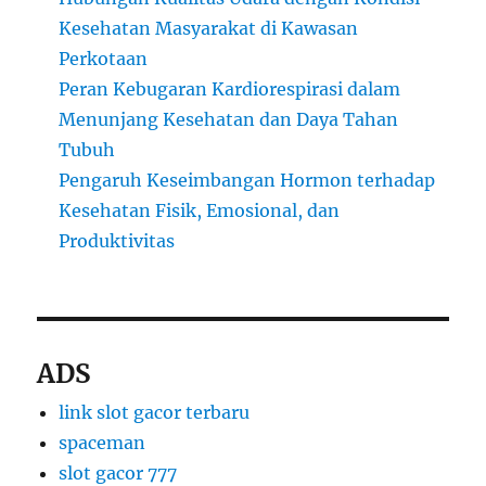
Kesehatan Masyarakat di Kawasan
Perkotaan
Peran Kebugaran Kardiorespirasi dalam
Menunjang Kesehatan dan Daya Tahan
Tubuh
Pengaruh Keseimbangan Hormon terhadap
Kesehatan Fisik, Emosional, dan
Produktivitas
ADS
link slot gacor terbaru
spaceman
slot gacor 777