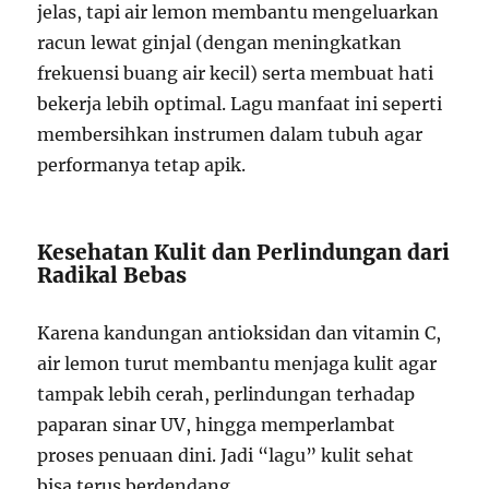
jelas, tapi air lemon membantu mengeluarkan
racun lewat ginjal (dengan meningkatkan
frekuensi buang air kecil) serta membuat hati
bekerja lebih optimal. Lagu manfaat ini seperti
membersihkan instrumen dalam tubuh agar
performanya tetap apik.
Kesehatan Kulit dan Perlindungan dari
Radikal Bebas
Karena kandungan antioksidan dan vitamin C,
air lemon turut membantu menjaga kulit agar
tampak lebih cerah, perlindungan terhadap
paparan sinar UV, hingga memperlambat
proses penuaan dini. Jadi “lagu” kulit sehat
bisa terus berdendang.