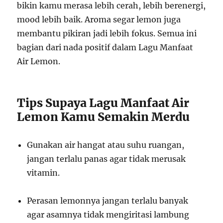
bikin kamu merasa lebih cerah, lebih berenergi,
mood lebih baik. Aroma segar lemon juga
membantu pikiran jadi lebih fokus. Semua ini
bagian dari nada positif dalam Lagu Manfaat
Air Lemon.
Tips Supaya Lagu Manfaat Air
Lemon Kamu Semakin Merdu
Gunakan air hangat atau suhu ruangan,
jangan terlalu panas agar tidak merusak
vitamin.
Perasan lemonnya jangan terlalu banyak
agar asamnya tidak mengiritasi lambung