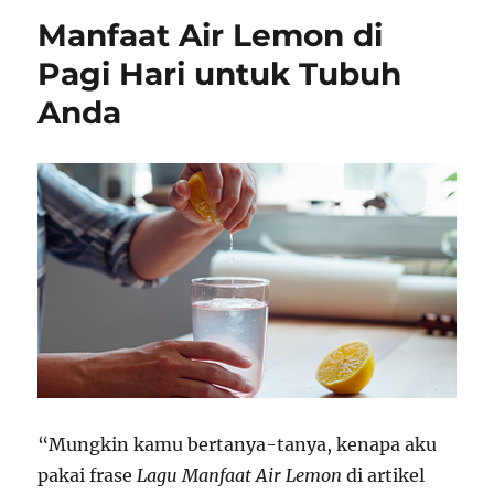
Manfaat Air Lemon di
Pagi Hari untuk Tubuh
Anda
“Mungkin kamu bertanya-tanya, kenapa aku
pakai frase
Lagu Manfaat Air Lemon
di artikel