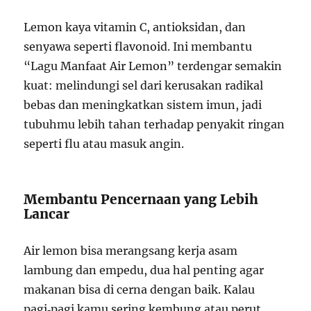
Lemon kaya vitamin C, antioksidan, dan
senyawa seperti flavonoid. Ini membantu
“Lagu Manfaat Air Lemon” terdengar semakin
kuat: melindungi sel dari kerusakan radikal
bebas dan meningkatkan sistem imun, jadi
tubuhmu lebih tahan terhadap penyakit ringan
seperti flu atau masuk angin.
Membantu Pencernaan yang Lebih
Lancar
Air lemon bisa merangsang kerja asam
lambung dan empedu, dua hal penting agar
makanan bisa di cerna dengan baik. Kalau
pagi‑pagi kamu sering kembung atau perut