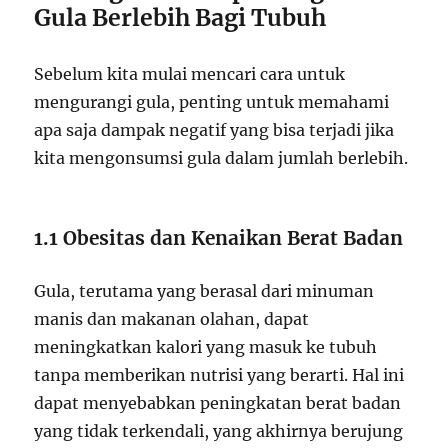
Gula Berlebih Bagi Tubuh
Sebelum kita mulai mencari cara untuk
mengurangi gula, penting untuk memahami
apa saja dampak negatif yang bisa terjadi jika
kita mengonsumsi gula dalam jumlah berlebih.
1.1 Obesitas dan Kenaikan Berat Badan
Gula, terutama yang berasal dari minuman
manis dan makanan olahan, dapat
meningkatkan kalori yang masuk ke tubuh
tanpa memberikan nutrisi yang berarti. Hal ini
dapat menyebabkan peningkatan berat badan
yang tidak terkendali, yang akhirnya berujung