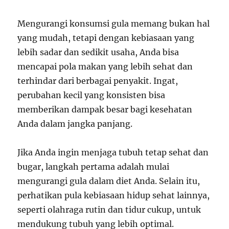
Mengurangi konsumsi gula memang bukan hal
yang mudah, tetapi dengan kebiasaan yang
lebih sadar dan sedikit usaha, Anda bisa
mencapai pola makan yang lebih sehat dan
terhindar dari berbagai penyakit. Ingat,
perubahan kecil yang konsisten bisa
memberikan dampak besar bagi kesehatan
Anda dalam jangka panjang.
Jika Anda ingin menjaga tubuh tetap sehat dan
bugar, langkah pertama adalah mulai
mengurangi gula dalam diet Anda. Selain itu,
perhatikan pula kebiasaan hidup sehat lainnya,
seperti olahraga rutin dan tidur cukup, untuk
mendukung tubuh yang lebih optimal.