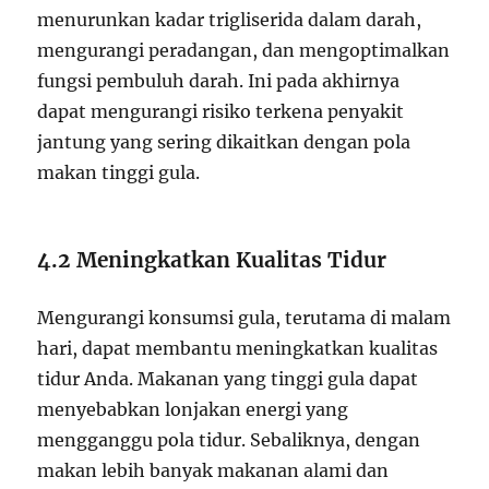
menurunkan kadar trigliserida dalam darah,
mengurangi peradangan, dan mengoptimalkan
fungsi pembuluh darah. Ini pada akhirnya
dapat mengurangi risiko terkena penyakit
jantung yang sering dikaitkan dengan pola
makan tinggi gula.
4.2 Meningkatkan Kualitas Tidur
Mengurangi konsumsi gula, terutama di malam
hari, dapat membantu meningkatkan kualitas
tidur Anda. Makanan yang tinggi gula dapat
menyebabkan lonjakan energi yang
mengganggu pola tidur. Sebaliknya, dengan
makan lebih banyak makanan alami dan