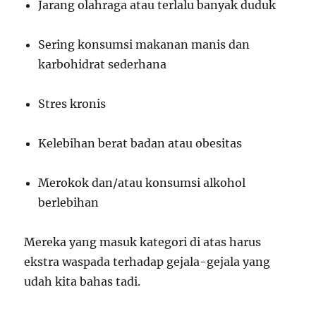
Jarang olahraga atau terlalu banyak duduk
Sering konsumsi makanan manis dan
karbohidrat sederhana
Stres kronis
Kelebihan berat badan atau obesitas
Merokok dan/atau konsumsi alkohol
berlebihan
Mereka yang masuk kategori di atas harus
ekstra waspada terhadap gejala-gejala yang
udah kita bahas tadi.