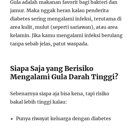
Gula adalah makanan favorit bagi bakteri dan
jamur. Maka nggak heran kalau penderita
diabetes sering mengalami infeksi, terutama di
area kulit, mulut (seperti sariawan), atau area
kelamin. Jika kamu mengalami infeksi berulang
tanpa sebab jelas, patut waspada.
Siapa Saja yang Berisiko
Mengalami Gula Darah Tinggi?
Sebenarnya siapa aja bisa kena, tapi risiko
bakal lebih tinggi kalau:
Punya riwayat keluarga dengan diabetes