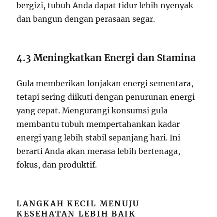
bergizi, tubuh Anda dapat tidur lebih nyenyak
dan bangun dengan perasaan segar.
4.3 Meningkatkan Energi dan Stamina
Gula memberikan lonjakan energi sementara,
tetapi sering diikuti dengan penurunan energi
yang cepat. Mengurangi konsumsi gula
membantu tubuh mempertahankan kadar
energi yang lebih stabil sepanjang hari. Ini
berarti Anda akan merasa lebih bertenaga,
fokus, dan produktif.
LANGKAH KECIL MENUJU
KESEHATAN LEBIH BAIK