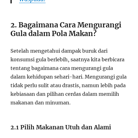
2. Bagaimana Cara Mengurangi
Gula dalam Pola Makan?
Setelah mengetahui dampak buruk dari
konsumsi gula berlebih, saatnya kita berbicara
tentang bagaimana cara mengurangi gula
dalam kehidupan sehari-hari. Mengurangi gula
tidak perlu sulit atau drastis, namun lebih pada
kebiasaan dan pilihan cerdas dalam memilih
makanan dan minuman.
2.1 Pilih Makanan Utuh dan Alami