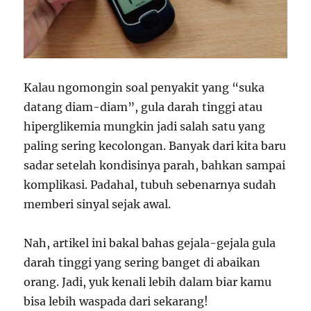
Kalau ngomongin soal penyakit yang “suka
datang diam-diam”, gula darah tinggi atau
hiperglikemia mungkin jadi salah satu yang
paling sering kecolongan. Banyak dari kita baru
sadar setelah kondisinya parah, bahkan sampai
komplikasi. Padahal, tubuh sebenarnya sudah
memberi sinyal sejak awal.
Nah, artikel ini bakal bahas gejala-gejala gula
darah tinggi yang sering banget di abaikan
orang. Jadi, yuk kenali lebih dalam biar kamu
bisa lebih waspada dari sekarang!