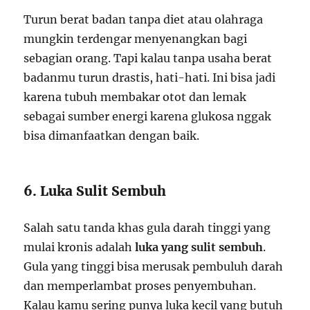
Turun berat badan tanpa diet atau olahraga
mungkin terdengar menyenangkan bagi
sebagian orang. Tapi kalau tanpa usaha berat
badanmu turun drastis, hati-hati. Ini bisa jadi
karena tubuh membakar otot dan lemak
sebagai sumber energi karena glukosa nggak
bisa dimanfaatkan dengan baik.
6. Luka Sulit Sembuh
Salah satu tanda khas gula darah tinggi yang
mulai kronis adalah
luka yang sulit sembuh
.
Gula yang tinggi bisa merusak pembuluh darah
dan memperlambat proses penyembuhan.
Kalau kamu sering punya luka kecil yang butuh