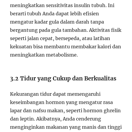
meningkatkan sensitivitas insulin tubuh. Ini
berarti tubuh Anda dapat lebih efisien
mengatur kadar gula dalam darah tanpa
bergantung pada gula tambahan. Aktivitas fisik
seperti jalan cepat, bersepeda, atau latihan
kekuatan bisa membantu membakar kalori dan
meningkatkan metabolisme.
3.2 Tidur yang Cukup dan Berkualitas
Kekurangan tidur dapat memengaruhi
keseimbangan hormon yang mengatur rasa
lapar dan nafsu makan, seperti hormon ghrelin
dan leptin. Akibatnya, Anda cenderung
menginginkan makanan yang manis dan tinggi