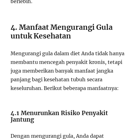
berlebih.
4. Manfaat Mengurangi Gula
untuk Kesehatan
Mengurangi gula dalam diet Anda tidak hanya
membantu mencegah penyakit kronis, tetapi
juga memberikan banyak manfaat jangka
panjang bagi kesehatan tubuh secara
keseluruhan. Berikut beberapa manfaatnya:
4.1 Menurunkan Risiko Penyakit
Jantung
Dengan mengurangi gula, Anda dapat