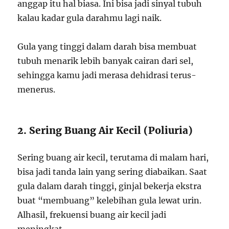
anggap itu hal biasa. Ini bisa jadi sinyal tubuh
kalau kadar gula darahmu lagi naik.
Gula yang tinggi dalam darah bisa membuat
tubuh menarik lebih banyak cairan dari sel,
sehingga kamu jadi merasa dehidrasi terus-
menerus.
2. Sering Buang Air Kecil (Poliuria)
Sering buang air kecil, terutama di malam hari,
bisa jadi tanda lain yang sering diabaikan. Saat
gula dalam darah tinggi, ginjal bekerja ekstra
buat “membuang” kelebihan gula lewat urin.
Alhasil, frekuensi buang air kecil jadi