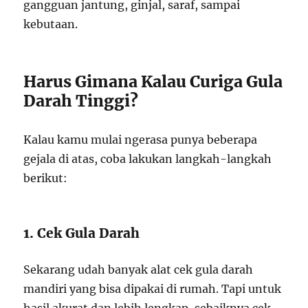
gangguan jantung, ginjal, saraf, sampai
kebutaan.
Harus Gimana Kalau Curiga Gula
Darah Tinggi?
Kalau kamu mulai ngerasa punya beberapa
gejala di atas, coba lakukan langkah-langkah
berikut:
1. Cek Gula Darah
Sekarang udah banyak alat cek gula darah
mandiri yang bisa dipakai di rumah. Tapi untuk