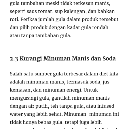
gula tambahan meski tidak terkesan manis,
seperti saus tomat, sup kalengan, dan bahkan
roti. Periksa jumlah gula dalam produk tersebut
dan pilih produk dengan kadar gula rendah
atau tanpa tambahan gula.
2.3 Kurangi Minuman Manis dan Soda
Salah satu sumber gula terbesar dalam diet kita
adalah minuman manis, termasuk soda, jus
kemasan, dan minuman energi. Untuk
mengurangi gula, gantilah minuman manis
dengan air putih, teh tanpa gula, atau infused
water yang lebih sehat. Minuman-minuman ini
tidak hanya bebas gula, tetapi juga lebih