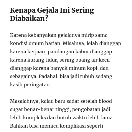
Kenapa Gejala Ini Sering
Diabaikan?
Karena kebanyakan gejalanya mirip sama
kondisi umum harian. Misalnya, lelah dianggap
karena kerjaan, pandangan kabur dianggap
karena kurang tidur, sering buang air kecil
dianggap karena banyak minum kopi, dan
sebagainya. Padahal, bisa jadi tubuh sedang
kasih peringatan.
Masalahnya, kalau baru sadar setelah blood
sugar benar-benar tinggi, pengobatan jadi
lebih kompleks dan butuh waktu lebih lama.
Bahkan bisa memicu komplikasi seperti