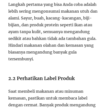
Langkah pertama yang bisa Anda coba adalah
lebih sering mengonsumsi makanan utuh dan
alami. Sayur, buah, kacang-kacangan, biji-
bijian, dan produk protein seperti ikan atau
ayam tanpa kulit, semuanya mengandung
sedikit atau bahkan tidak ada tambahan gula.
Hindari makanan olahan dan kemasan yang
biasanya mengandung banyak gula
tersembunyi.
2.2 Perhatikan Label Produk
Saat membeli makanan atau minuman
kemasan, pastikan untuk membaca label
dengan cermat. Banyak produk mengandung