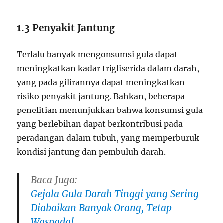
1.3 Penyakit Jantung
Terlalu banyak mengonsumsi gula dapat
meningkatkan kadar trigliserida dalam darah,
yang pada gilirannya dapat meningkatkan
risiko penyakit jantung. Bahkan, beberapa
penelitian menunjukkan bahwa konsumsi gula
yang berlebihan dapat berkontribusi pada
peradangan dalam tubuh, yang memperburuk
kondisi jantung dan pembuluh darah.
Baca Juga:
Gejala Gula Darah Tinggi yang Sering
Diabaikan Banyak Orang, Tetap
Waspada!