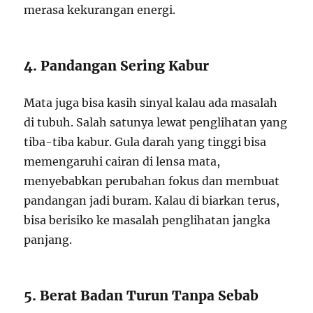
merasa kekurangan energi.
4. Pandangan Sering Kabur
Mata juga bisa kasih sinyal kalau ada masalah
di tubuh. Salah satunya lewat penglihatan yang
tiba-tiba kabur. Gula darah yang tinggi bisa
memengaruhi cairan di lensa mata,
menyebabkan perubahan fokus dan membuat
pandangan jadi buram. Kalau di biarkan terus,
bisa berisiko ke masalah penglihatan jangka
panjang.
5. Berat Badan Turun Tanpa Sebab