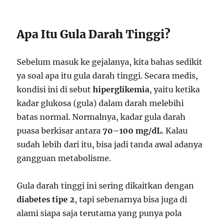
Apa Itu Gula Darah Tinggi?
Sebelum masuk ke gejalanya, kita bahas sedikit
ya soal apa itu gula darah tinggi. Secara medis,
kondisi ini di sebut
hiperglikemia
, yaitu ketika
kadar glukosa (gula) dalam darah melebihi
batas normal. Normalnya, kadar gula darah
puasa berkisar antara
70–100 mg/dL
. Kalau
sudah lebih dari itu, bisa jadi tanda awal adanya
gangguan metabolisme.
Gula darah tinggi ini sering dikaitkan dengan
diabetes tipe 2
, tapi sebenarnya bisa juga di
alami siapa saja terutama yang punya pola