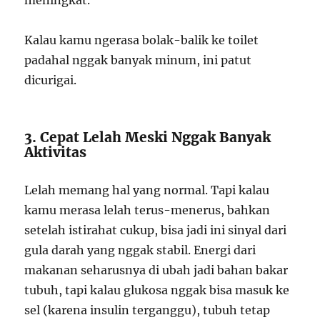
meningkat.
Kalau kamu ngerasa bolak-balik ke toilet
padahal nggak banyak minum, ini patut
dicurigai.
3. Cepat Lelah Meski Nggak Banyak
Aktivitas
Lelah memang hal yang normal. Tapi kalau
kamu merasa lelah terus-menerus, bahkan
setelah istirahat cukup, bisa jadi ini sinyal dari
gula darah yang nggak stabil. Energi dari
makanan seharusnya di ubah jadi bahan bakar
tubuh, tapi kalau glukosa nggak bisa masuk ke
sel (karena insulin terganggu), tubuh tetap