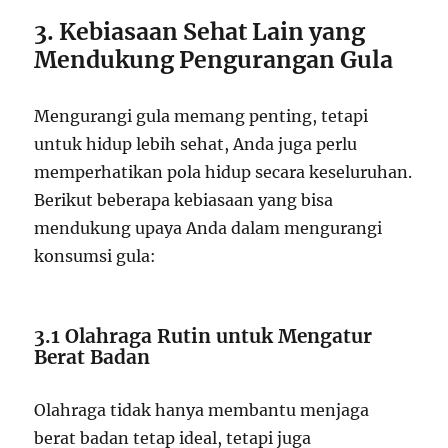
3. Kebiasaan Sehat Lain yang
Mendukung Pengurangan Gula
Mengurangi gula memang penting, tetapi
untuk hidup lebih sehat, Anda juga perlu
memperhatikan pola hidup secara keseluruhan.
Berikut beberapa kebiasaan yang bisa
mendukung upaya Anda dalam mengurangi
konsumsi gula:
3.1 Olahraga Rutin untuk Mengatur
Berat Badan
Olahraga tidak hanya membantu menjaga
berat badan tetap ideal, tetapi juga