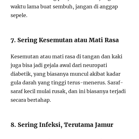
waktu lama buat sembuh, jangan di anggap
sepele.
7. Sering Kesemutan atau Mati Rasa
Kesemutan atau mati rasa di tangan dan kaki
juga bisa jadi gejala awal dari neuropati
diabetik, yang biasanya muncul akibat kadar
gula darah yang tinggi terus-menerus. Saraf-
saraf kecil mulai rusak, dan ini biasanya terjadi
secara bertahap.
8. Sering Infeksi, Terutama Jamur