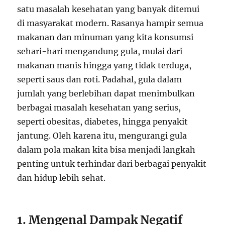
satu masalah kesehatan yang banyak ditemui
di masyarakat modern. Rasanya hampir semua
makanan dan minuman yang kita konsumsi
sehari-hari mengandung gula, mulai dari
makanan manis hingga yang tidak terduga,
seperti saus dan roti. Padahal, gula dalam
jumlah yang berlebihan dapat menimbulkan
berbagai masalah kesehatan yang serius,
seperti obesitas, diabetes, hingga penyakit
jantung. Oleh karena itu, mengurangi gula
dalam pola makan kita bisa menjadi langkah
penting untuk terhindar dari berbagai penyakit
dan hidup lebih sehat.
1. Mengenal Dampak Negatif