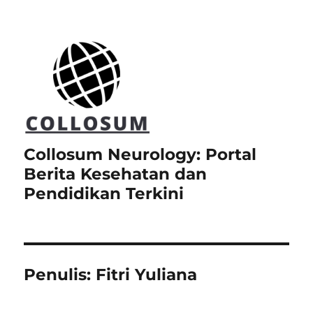
Collosum Neurology: Portal
Berita Kesehatan dan
Pendidikan Terkini
Penulis:
Fitri Yuliana