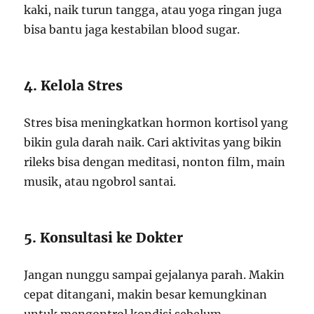
kaki, naik turun tangga, atau yoga ringan juga
bisa bantu jaga kestabilan blood sugar.
4. Kelola Stres
Stres bisa meningkatkan hormon kortisol yang
bikin gula darah naik. Cari aktivitas yang bikin
rileks bisa dengan meditasi, nonton film, main
musik, atau ngobrol santai.
5. Konsultasi ke Dokter
Jangan nunggu sampai gejalanya parah. Makin
cepat ditangani, makin besar kemungkinan