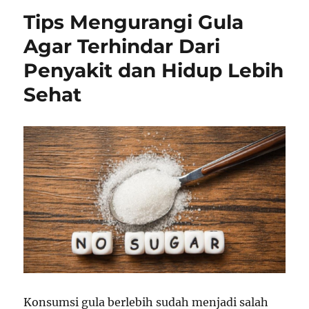
Tips Mengurangi Gula
Agar Terhindar Dari
Penyakit dan Hidup Lebih
Sehat
Konsumsi gula berlebih sudah menjadi salah