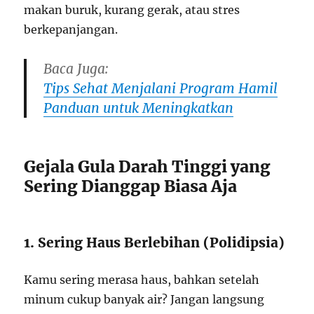
makan buruk, kurang gerak, atau stres
berkepanjangan.
Baca Juga:
Tips Sehat Menjalani Program Hamil
Panduan untuk Meningkatkan
Gejala Gula Darah Tinggi yang
Sering Dianggap Biasa Aja
1. Sering Haus Berlebihan (Polidipsia)
Kamu sering merasa haus, bahkan setelah
minum cukup banyak air? Jangan langsung