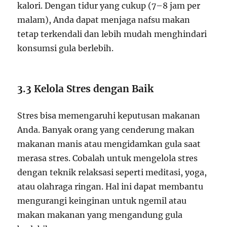
kalori. Dengan tidur yang cukup (7–8 jam per
malam), Anda dapat menjaga nafsu makan
tetap terkendali dan lebih mudah menghindari
konsumsi gula berlebih.
3.3 Kelola Stres dengan Baik
Stres bisa memengaruhi keputusan makanan
Anda. Banyak orang yang cenderung makan
makanan manis atau mengidamkan gula saat
merasa stres. Cobalah untuk mengelola stres
dengan teknik relaksasi seperti meditasi, yoga,
atau olahraga ringan. Hal ini dapat membantu
mengurangi keinginan untuk ngemil atau
makan makanan yang mengandung gula