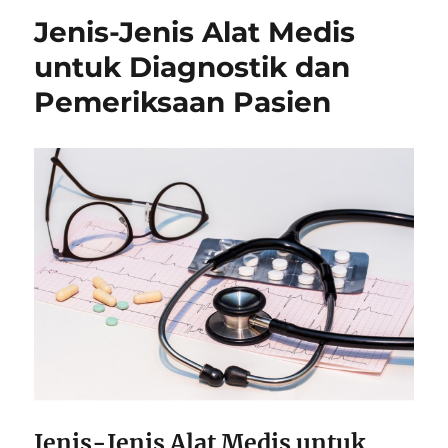
Jenis-Jenis Alat Medis
untuk Diagnostik dan
Pemeriksaan Pasien
Jenis-Jenis Alat Medis untuk