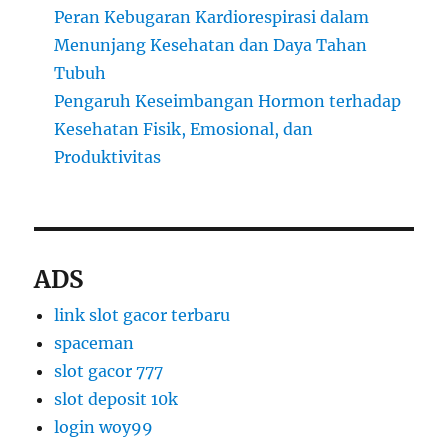
Peran Kebugaran Kardiorespirasi dalam
Menunjang Kesehatan dan Daya Tahan
Tubuh
Pengaruh Keseimbangan Hormon terhadap
Kesehatan Fisik, Emosional, dan
Produktivitas
ADS
link slot gacor terbaru
spaceman
slot gacor 777
slot deposit 10k
login woy99