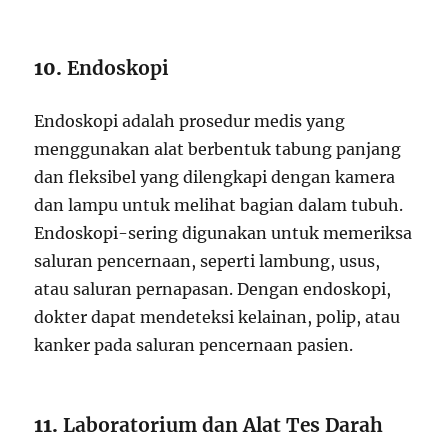
10.
Endoskopi
Endoskopi adalah prosedur medis yang
menggunakan alat berbentuk tabung panjang
dan fleksibel yang dilengkapi dengan kamera
dan lampu untuk melihat bagian dalam tubuh.
Endoskopi-sering digunakan untuk memeriksa
saluran pencernaan, seperti lambung, usus,
atau saluran pernapasan. Dengan endoskopi,
dokter dapat mendeteksi kelainan, polip, atau
kanker pada saluran pencernaan pasien.
11.
Laboratorium dan Alat Tes Darah