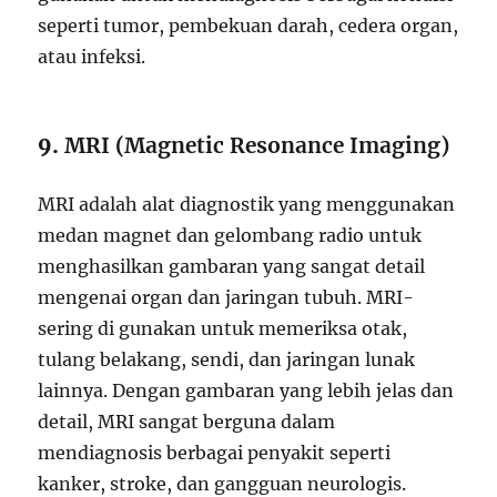
seperti tumor, pembekuan darah, cedera organ,
atau infeksi.
9.
MRI (Magnetic Resonance Imaging)
MRI adalah alat diagnostik yang menggunakan
medan magnet dan gelombang radio untuk
menghasilkan gambaran yang sangat detail
mengenai organ dan jaringan tubuh. MRI-
sering di gunakan untuk memeriksa otak,
tulang belakang, sendi, dan jaringan lunak
lainnya. Dengan gambaran yang lebih jelas dan
detail, MRI sangat berguna dalam
mendiagnosis berbagai penyakit seperti
kanker, stroke, dan gangguan neurologis.