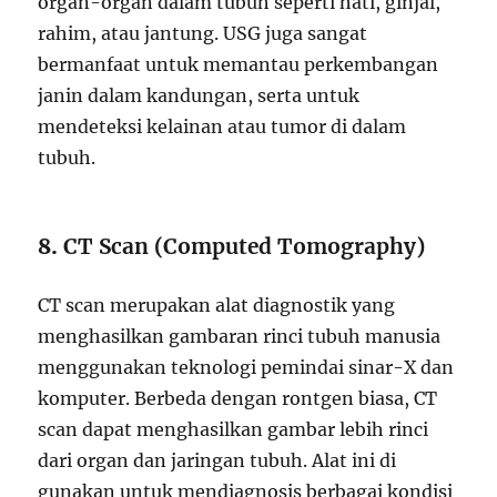
organ-organ dalam tubuh seperti hati, ginjal,
rahim, atau jantung. USG juga sangat
bermanfaat untuk memantau perkembangan
janin dalam kandungan, serta untuk
mendeteksi kelainan atau tumor di dalam
tubuh.
8.
CT Scan (Computed Tomography)
CT scan merupakan alat diagnostik yang
menghasilkan gambaran rinci tubuh manusia
menggunakan teknologi pemindai sinar-X dan
komputer. Berbeda dengan rontgen biasa, CT
scan dapat menghasilkan gambar lebih rinci
dari organ dan jaringan tubuh. Alat ini di
gunakan untuk mendiagnosis berbagai kondisi