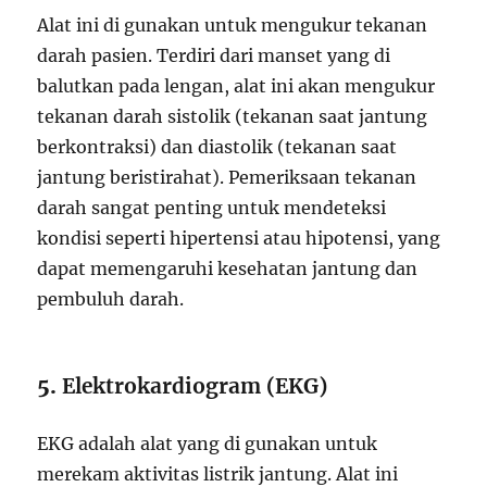
Alat ini di gunakan untuk mengukur tekanan
darah pasien. Terdiri dari manset yang di
balutkan pada lengan, alat ini akan mengukur
tekanan darah sistolik (tekanan saat jantung
berkontraksi) dan diastolik (tekanan saat
jantung beristirahat). Pemeriksaan tekanan
darah sangat penting untuk mendeteksi
kondisi seperti hipertensi atau hipotensi, yang
dapat memengaruhi kesehatan jantung dan
pembuluh darah.
5.
Elektrokardiogram (EKG)
EKG adalah alat yang di gunakan untuk
merekam aktivitas listrik jantung. Alat ini