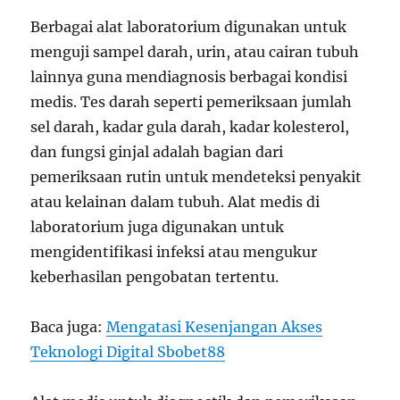
Berbagai alat laboratorium digunakan untuk
menguji sampel darah, urin, atau cairan tubuh
lainnya guna mendiagnosis berbagai kondisi
medis. Tes darah seperti pemeriksaan jumlah
sel darah, kadar gula darah, kadar kolesterol,
dan fungsi ginjal adalah bagian dari
pemeriksaan rutin untuk mendeteksi penyakit
atau kelainan dalam tubuh. Alat medis di
laboratorium juga digunakan untuk
mengidentifikasi infeksi atau mengukur
keberhasilan pengobatan tertentu.
Baca juga:
Mengatasi Kesenjangan Akses
Teknologi Digital Sbobet88