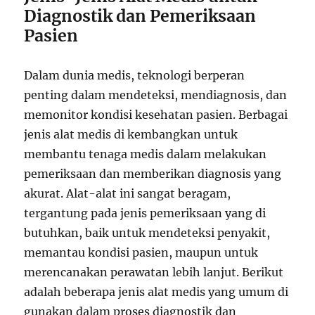
Diagnostik dan Pemeriksaan
Pasien
Dalam dunia medis, teknologi berperan
penting dalam mendeteksi, mendiagnosis, dan
memonitor kondisi kesehatan pasien. Berbagai
jenis alat medis di kembangkan untuk
membantu tenaga medis dalam melakukan
pemeriksaan dan memberikan diagnosis yang
akurat. Alat-alat ini sangat beragam,
tergantung pada jenis pemeriksaan yang di
butuhkan, baik untuk mendeteksi penyakit,
memantau kondisi pasien, maupun untuk
merencanakan perawatan lebih lanjut. Berikut
adalah beberapa jenis alat medis yang umum di
gunakan dalam proses diagnostik dan