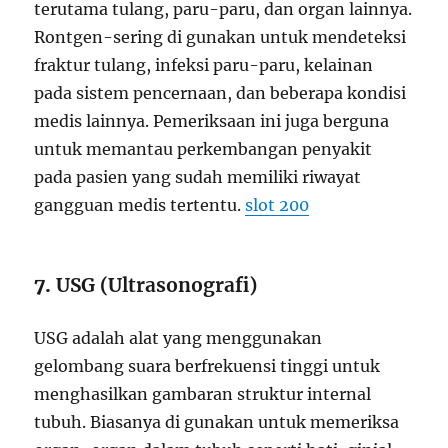
terutama tulang, paru-paru, dan organ lainnya.
Rontgen-sering di gunakan untuk mendeteksi
fraktur tulang, infeksi paru-paru, kelainan
pada sistem pencernaan, dan beberapa kondisi
medis lainnya. Pemeriksaan ini juga berguna
untuk memantau perkembangan penyakit
pada pasien yang sudah memiliki riwayat
gangguan medis tertentu.
slot 200
7.
USG (Ultrasonografi)
USG adalah alat yang menggunakan
gelombang suara berfrekuensi tinggi untuk
menghasilkan gambaran struktur internal
tubuh. Biasanya di gunakan untuk memeriksa