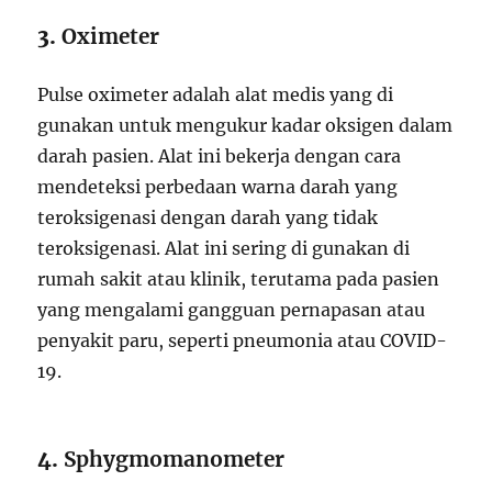
3.
Oximeter
Pulse oximeter adalah alat medis yang di
gunakan untuk mengukur kadar oksigen dalam
darah pasien. Alat ini bekerja dengan cara
mendeteksi perbedaan warna darah yang
teroksigenasi dengan darah yang tidak
teroksigenasi. Alat ini sering di gunakan di
rumah sakit atau klinik, terutama pada pasien
yang mengalami gangguan pernapasan atau
penyakit paru, seperti pneumonia atau COVID-
19.
4.
Sphygmomanometer