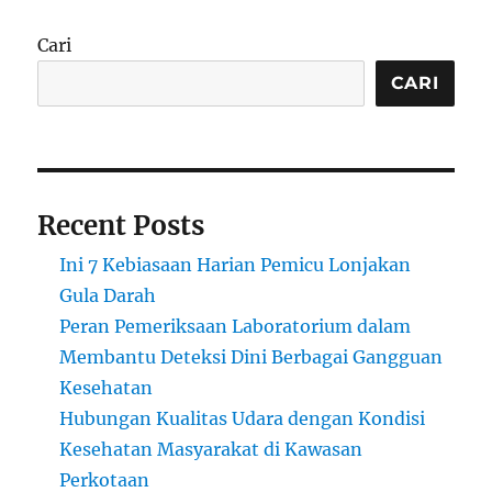
Cari
CARI
Recent Posts
Ini 7 Kebiasaan Harian Pemicu Lonjakan
Gula Darah
Peran Pemeriksaan Laboratorium dalam
Membantu Deteksi Dini Berbagai Gangguan
Kesehatan
Hubungan Kualitas Udara dengan Kondisi
Kesehatan Masyarakat di Kawasan
Perkotaan