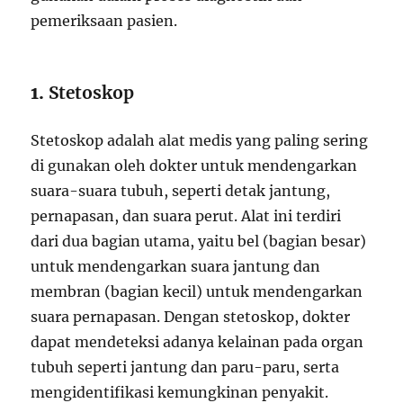
pemeriksaan pasien.
1.
Stetoskop
Stetoskop adalah alat medis yang paling sering
di gunakan oleh dokter untuk mendengarkan
suara-suara tubuh, seperti detak jantung,
pernapasan, dan suara perut. Alat ini terdiri
dari dua bagian utama, yaitu bel (bagian besar)
untuk mendengarkan suara jantung dan
membran (bagian kecil) untuk mendengarkan
suara pernapasan. Dengan stetoskop, dokter
dapat mendeteksi adanya kelainan pada organ
tubuh seperti jantung dan paru-paru, serta
mengidentifikasi kemungkinan penyakit.