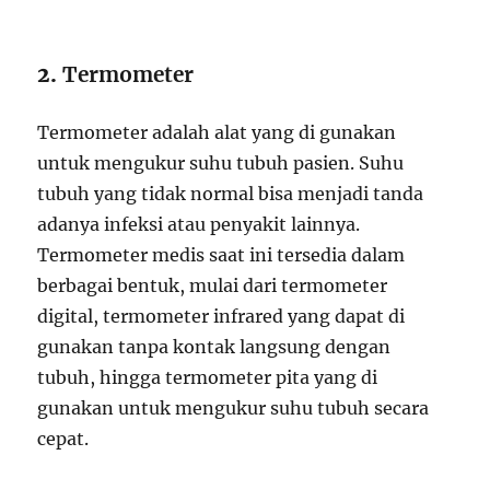
2.
Termometer
Termometer adalah alat yang di gunakan
untuk mengukur suhu tubuh pasien. Suhu
tubuh yang tidak normal bisa menjadi tanda
adanya infeksi atau penyakit lainnya.
Termometer medis saat ini tersedia dalam
berbagai bentuk, mulai dari termometer
digital, termometer infrared yang dapat di
gunakan tanpa kontak langsung dengan
tubuh, hingga termometer pita yang di
gunakan untuk mengukur suhu tubuh secara
cepat.