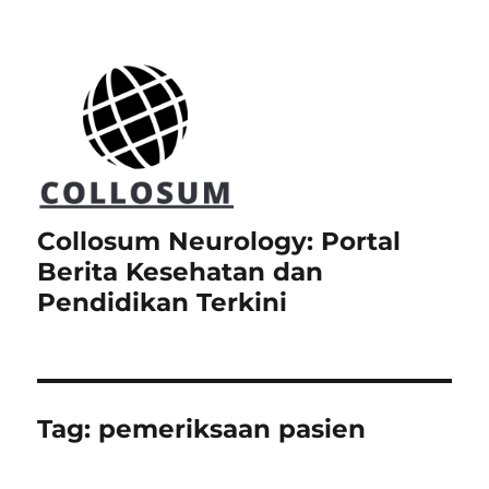
Collosum Neurology: Portal
Berita Kesehatan dan
Pendidikan Terkini
Tag:
pemeriksaan pasien