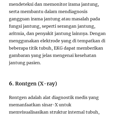
mendeteksi dan memonitor irama jantung,
serta membantu dalam mendiagnosis
gangguan irama jantung atau masalah pada
fungsi jantung, seperti serangan jantung,
aritmia, dan penyakit jantung lainnya. Dengan
menggunakan elektrode yang di tempatkan di
beberapa titik tubuh, EKG dapat memberikan
gambaran yang jelas mengenai kesehatan
jantung pasien.
6.
Rontgen (X-ray)
Rontgen adalah alat diagnostik medis yang
memanfaatkan sinar-X untuk
memvisualisasikan struktur internal tubuh,