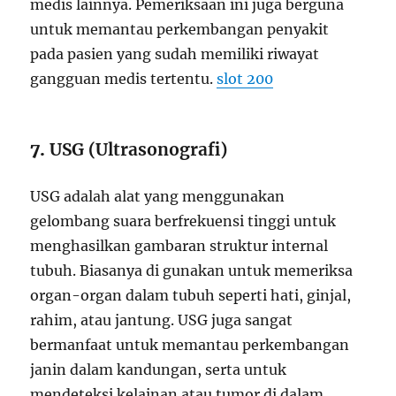
medis lainnya. Pemeriksaan ini juga berguna
untuk memantau perkembangan penyakit
pada pasien yang sudah memiliki riwayat
gangguan medis tertentu.
slot 200
7.
USG (Ultrasonografi)
USG adalah alat yang menggunakan
gelombang suara berfrekuensi tinggi untuk
menghasilkan gambaran struktur internal
tubuh. Biasanya di gunakan untuk memeriksa
organ-organ dalam tubuh seperti hati, ginjal,
rahim, atau jantung. USG juga sangat
bermanfaat untuk memantau perkembangan
janin dalam kandungan, serta untuk
mendeteksi kelainan atau tumor di dalam