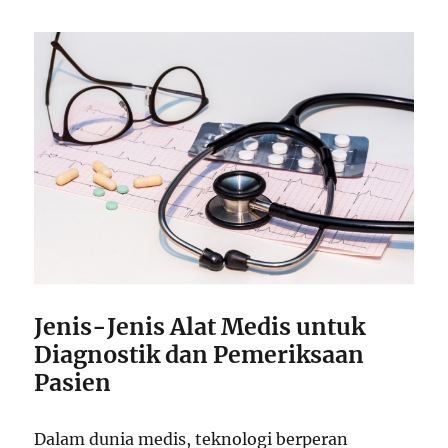
Jenis-Jenis Alat Medis untuk
Diagnostik dan Pemeriksaan
Pasien
Dalam dunia medis, teknologi berperan