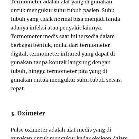
Termometer adalah alat yang di gunakan
untuk mengukur suhu tubuh pasien. Suhu
tubuh yang tidak normal bisa menjadi tanda
adanya infeksi atau penyakit lainnya.
Termometer medis saat ini tersedia dalam
berbagai bentuk, mulai dari termometer
digital, termometer infrared yang dapat di
gunakan tanpa kontak langsung dengan
tubuh, hingga termometer pita yang di
gunakan untuk mengukur suhu tubuh secara
cepat.
3.
Oximeter
Pulse oximeter adalah alat medis yang di
gunakan untuk mengukur kadar oksigen dalam