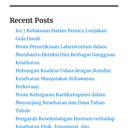
Recent Posts
Ini 7 Kebiasaan Harian Pemicu Lonjakan
Gula Darah
Peran Pemeriksaan Laboratorium dalam
Membantu Deteksi Dini Berbagai Gangguan
Kesehatan
Hubungan Kualitas Udara dengan Kondisi
Kesehatan Masyarakat di Kawasan
Perkotaan
Peran Kebugaran Kardiorespirasi dalam
Menunjang Kesehatan dan Daya Tahan
Tubuh
Pengaruh Keseimbangan Hormon terhadap
Kesehatan Fisik, Emosional, dan