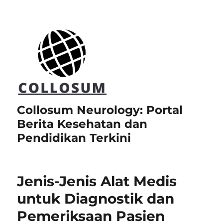
Collosum Neurology: Portal
Berita Kesehatan dan
Pendidikan Terkini
Jenis-Jenis Alat Medis
untuk Diagnostik dan
Pemeriksaan Pasien