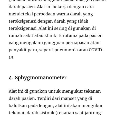
darah pasien. Alat ini bekerja dengan cara
mendeteksi perbedaan warna darah yang
teroksigenasi dengan darah yang tidak
teroksigenasi. Alat ini sering di gunakan di
rumah sakit atau klinik, terutama pada pasien
yang mengalami gangguan pernapasan atau
penyakit paru, seperti pneumonia atau COVID-
19.
4.
Sphygmomanometer
Alat ini di gunakan untuk mengukur tekanan
darah pasien. Terdiri dari manset yang di
balutkan pada lengan, alat ini akan mengukur
tekanan darah sistolik (tekanan saat jantung