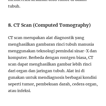
tubuh.
8.
CT Scan (Computed Tomography)
CT scan merupakan alat diagnostik yang
menghasilkan gambaran rinci tubuh manusia
menggunakan teknologi pemindai sinar-X dan
komputer. Berbeda dengan rontgen biasa, CT
scan dapat menghasilkan gambar lebih rinci
dari organ dan jaringan tubuh. Alat ini di
gunakan untuk mendiagnosis berbagai kondisi
seperti tumor, pembekuan darah, cedera organ,
atau infeksi.