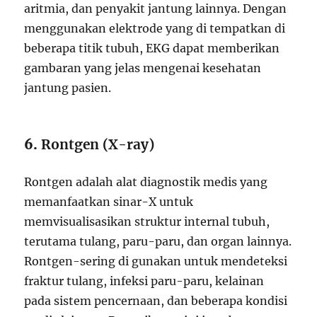
aritmia, dan penyakit jantung lainnya. Dengan
menggunakan elektrode yang di tempatkan di
beberapa titik tubuh, EKG dapat memberikan
gambaran yang jelas mengenai kesehatan
jantung pasien.
6.
Rontgen (X-ray)
Rontgen adalah alat diagnostik medis yang
memanfaatkan sinar-X untuk
memvisualisasikan struktur internal tubuh,
terutama tulang, paru-paru, dan organ lainnya.
Rontgen-sering di gunakan untuk mendeteksi
fraktur tulang, infeksi paru-paru, kelainan
pada sistem pencernaan, dan beberapa kondisi