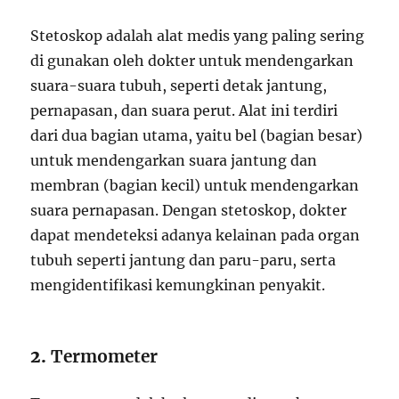
Stetoskop adalah alat medis yang paling sering
di gunakan oleh dokter untuk mendengarkan
suara-suara tubuh, seperti detak jantung,
pernapasan, dan suara perut. Alat ini terdiri
dari dua bagian utama, yaitu bel (bagian besar)
untuk mendengarkan suara jantung dan
membran (bagian kecil) untuk mendengarkan
suara pernapasan. Dengan stetoskop, dokter
dapat mendeteksi adanya kelainan pada organ
tubuh seperti jantung dan paru-paru, serta
mengidentifikasi kemungkinan penyakit.
2.
Termometer