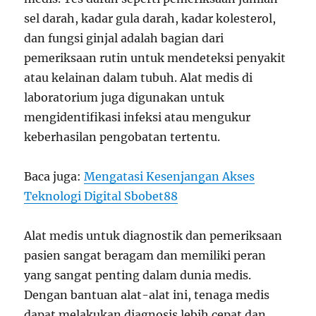
sel darah, kadar gula darah, kadar kolesterol,
dan fungsi ginjal adalah bagian dari
pemeriksaan rutin untuk mendeteksi penyakit
atau kelainan dalam tubuh. Alat medis di
laboratorium juga digunakan untuk
mengidentifikasi infeksi atau mengukur
keberhasilan pengobatan tertentu.
Baca juga:
Mengatasi Kesenjangan Akses
Teknologi Digital Sbobet88
Alat medis untuk diagnostik dan pemeriksaan
pasien sangat beragam dan memiliki peran
yang sangat penting dalam dunia medis.
Dengan bantuan alat-alat ini, tenaga medis
dapat melakukan diagnosis lebih cepat dan