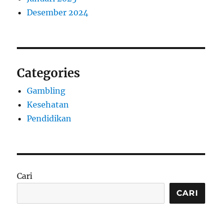
Desember 2024
Categories
Gambling
Kesehatan
Pendidikan
Cari
CARI