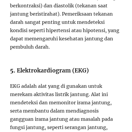
berkontraksi) dan diastolik (tekanan saat
jantung beristirahat). Pemeriksaan tekanan
darah sangat penting untuk mendeteksi
kondisi seperti hipertensi atau hipotensi, yang
dapat memengaruhi kesehatan jantung dan
pembuluh darah.
5.
Elektrokardiogram (EKG)
EKG adalah alat yang di gunakan untuk
merekam aktivitas listrik jantung. Alat ini
mendeteksi dan memonitor irama jantung,
serta membantu dalam mendiagnosis
gangguan irama jantung atau masalah pada
fungsi jantung, seperti serangan jantung,