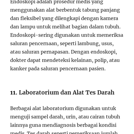
Endoskopi adalah prosedur medis yang
menggunakan alat berbentuk tabung panjang
dan fleksibel yang dilengkapi dengan kamera
dan lampu untuk melihat bagian dalam tubuh.
Endoskopi-sering digunakan untuk memeriksa
saluran pencernaan, seperti lambung, usus,
atau saluran pernapasan. Dengan endoskopi,
dokter dapat mendeteksi kelainan, polip, atau
kanker pada saluran pencernaan pasien.
11.
Laboratorium dan Alat Tes Darah
Berbagai alat laboratorium digunakan untuk
menguji sampel darah, urin, atau cairan tubuh
lainnya guna mendiagnosis berbagai kondisi
medis. Tes darah seperti pemeriksaan jumlah