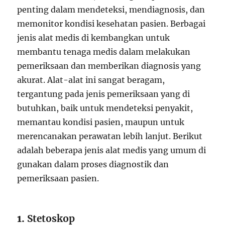
penting dalam mendeteksi, mendiagnosis, dan
memonitor kondisi kesehatan pasien. Berbagai
jenis alat medis di kembangkan untuk
membantu tenaga medis dalam melakukan
pemeriksaan dan memberikan diagnosis yang
akurat. Alat-alat ini sangat beragam,
tergantung pada jenis pemeriksaan yang di
butuhkan, baik untuk mendeteksi penyakit,
memantau kondisi pasien, maupun untuk
merencanakan perawatan lebih lanjut. Berikut
adalah beberapa jenis alat medis yang umum di
gunakan dalam proses diagnostik dan
pemeriksaan pasien.
1.
Stetoskop