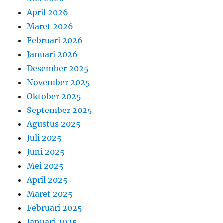
April 2026
Maret 2026
Februari 2026
Januari 2026
Desember 2025
November 2025
Oktober 2025
September 2025
Agustus 2025
Juli 2025
Juni 2025
Mei 2025
April 2025
Maret 2025
Februari 2025
Januari 2025