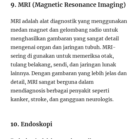
9.
MRI (Magnetic Resonance Imaging)
MRI adalah alat diagnostik yang menggunakan
medan magnet dan gelombang radio untuk
menghasilkan gambaran yang sangat detail
mengenai organ dan jaringan tubuh. MRI-
sering di gunakan untuk memeriksa otak,
tulang belakang, sendi, dan jaringan lunak
lainnya. Dengan gambaran yang lebih jelas dan
detail, MRI sangat berguna dalam
mendiagnosis berbagai penyakit seperti
kanker, stroke, dan gangguan neurologis.
10.
Endoskopi