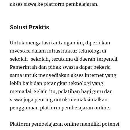
akses siswa ke platform pembelajaran.
Solusi Praktis
Untuk mengatasi tantangan ini, diperlukan
investasi dalam infrastruktur teknologi di
sekolah-sekolah, terutama di daerah terpencil.
Pemerintah dan pihak swasta dapat bekerja
sama untuk menyediakan akses internet yang
lebih baik dan perangkat teknologi yang
memadai. Selain itu, pelatihan bagi guru dan
siswa juga penting untuk memaksimalkan
penggunaan platform pembelajaran online.
Platform pembelajaran online memiliki potensi