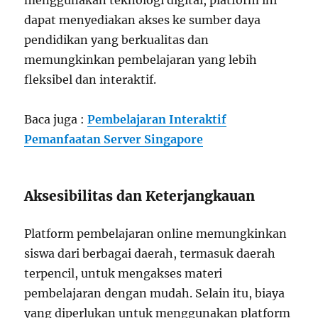
dapat menyediakan akses ke sumber daya
pendidikan yang berkualitas dan
memungkinkan pembelajaran yang lebih
fleksibel dan interaktif.
Baca juga :
Pembelajaran Interaktif
Pemanfaatan Server Singapore
Aksesibilitas dan Keterjangkauan
Platform pembelajaran online memungkinkan
siswa dari berbagai daerah, termasuk daerah
terpencil, untuk mengakses materi
pembelajaran dengan mudah. Selain itu, biaya
yang diperlukan untuk menggunakan platform