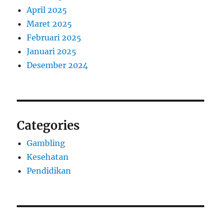
April 2025
Maret 2025
Februari 2025
Januari 2025
Desember 2024
Categories
Gambling
Kesehatan
Pendidikan