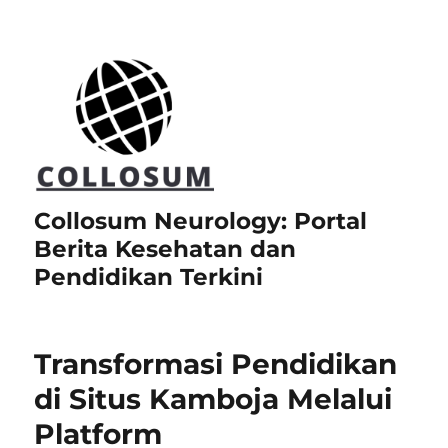
Collosum Neurology: Portal
Berita Kesehatan dan
Pendidikan Terkini
Transformasi Pendidikan
di Situs Kamboja Melalui
Platform