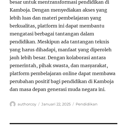
besar untuk mentransformasi pendidikan di
Kamboja. Dengan menyediakan akses yang
lebih luas dan materi pembelajaran yang
berkualitas, platform ini dapat membantu
mengatasi berbagai tantangan dalam
pendidikan. Meskipun ada tantangan teknis
yang harus dihadapi, manfaat yang diperoleh
jauh lebih besar. Dengan kolaborasi antara
pemerintah, pihak swasta, dan masyarakat,
platform pembelajaran online dapat membawa
perubahan positif bagi pendidikan di Kamboja
dan masa depan generasi muda negara ini.
Author
Posted
Categories
authorcoy
Januari 22, 2025
Pendidikan
on