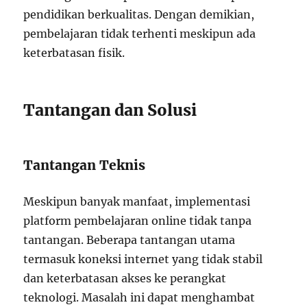
pendidikan berkualitas. Dengan demikian,
pembelajaran tidak terhenti meskipun ada
keterbatasan fisik.
Tantangan dan Solusi
Tantangan Teknis
Meskipun banyak manfaat, implementasi
platform pembelajaran online tidak tanpa
tantangan. Beberapa tantangan utama
termasuk koneksi internet yang tidak stabil
dan keterbatasan akses ke perangkat
teknologi. Masalah ini dapat menghambat