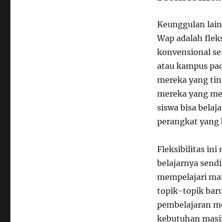
Keunggulan lain 
Wap adalah fleks
konvensional se
atau kampus pad
mereka yang ting
mereka yang mem
siswa bisa belaj
perangkat yang 
Fleksibilitas i
belajarnya send
mempelajari mat
topik-topik baru
pembelajaran me
kebutuhan masi