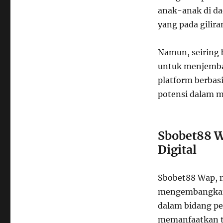
anak-anak di dae
yang pada gilir
Namun, seiring 
untuk menjembat
platform berbas
potensi dalam m
Sbobet88 W
Digital
Sbobet88 Wap, me
mengembangkan b
dalam bidang pe
memanfaatkan te