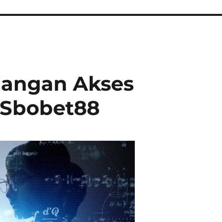
jangan Akses
l Sbobet88