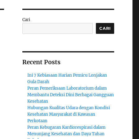
Cari
CARI
Recent Posts
Ini 7 Kebiasaan Harian Pemicu Lonjakan
Gula Darah
Peran Pemeriksaan Laboratorium dalam
Membantu Deteksi Dini Berbagai Gangguan
Kesehatan
Hubungan Kualitas Udara dengan Kondisi
Kesehatan Masyarakat di Kawasan
Perkotaan
Peran Kebugaran Kardiorespirasi dalam
Menunjang Kesehatan dan Daya Tahan