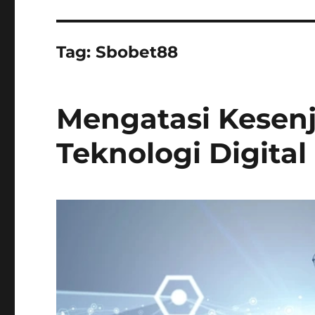
Tag:
Sbobet88
Mengatasi Kesen
Teknologi Digita