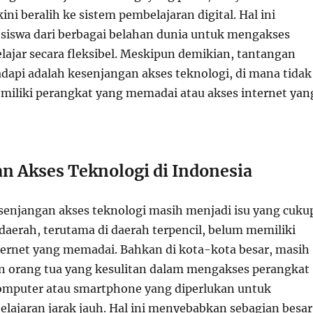
kini beralih ke sistem pembelajaran digital. Hal ini
iswa dari berbagai belahan dunia untuk mengakses
lajar secara fleksibel. Meskipun demikian, tantangan
dapi adalah kesenjangan akses teknologi, di mana tidak
iliki perangkat yang memadai atau akses internet yan
n Akses Teknologi di Indonesia
esenjangan akses teknologi masih menjadi isu yang cuku
daerah, terutama di daerah terpencil, belum memiliki
nternet yang memadai. Bahkan di kota-kota besar, masih
n orang tua yang kesulitan dalam mengakses perangkat
 komputer atau smartphone yang diperlukan untuk
lajaran jarak jauh. Hal ini menyebabkan sebagian besar