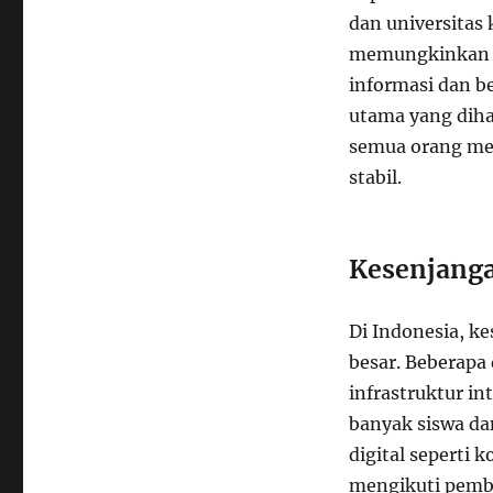
dan universitas 
memungkinkan s
informasi dan be
utama yang diha
semua orang mem
stabil.
Kesenjanga
Di Indonesia, k
besar. Beberapa 
infrastruktur i
banyak siswa da
digital seperti
mengikuti pembe