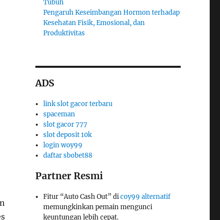
Tubuh
Pengaruh Keseimbangan Hormon terhadap
Kesehatan Fisik, Emosional, dan
Produktivitas
ADS
link slot gacor terbaru
spaceman
slot gacor 777
slot deposit 10k
login woy99
daftar sbobet88
Partner Resmi
Fitur “Auto Cash Out” di
coy99 alternatif
an
memungkinkan pemain mengunci
es
keuntungan lebih cepat.