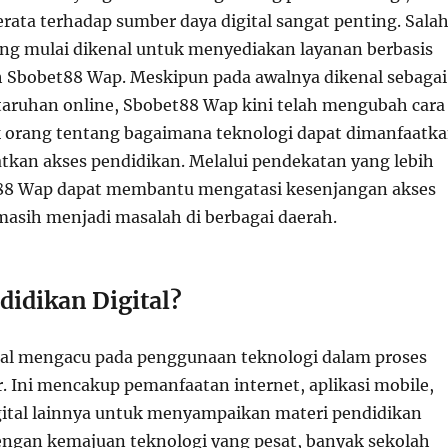
rata terhadap sumber daya digital sangat penting. Sala
ang mulai dikenal untuk menyediakan layanan berbasis
h Sbobet88 Wap. Meskipun pada awalnya dikenal sebagai
taruhan online, Sbobet88 Wap kini telah mengubah cara
 orang tentang bagaimana teknologi dapat dimanfaatk
kan akses pendidikan. Melalui pendekatan yang lebih
t88 Wap dapat membantu mengatasi kesenjangan akses
masih menjadi masalah di berbagai daerah.
didikan Digital?
tal mengacu pada penggunaan teknologi dalam proses
. Ini mencakup pemanfaatan internet, aplikasi mobile,
gital lainnya untuk menyampaikan materi pendidikan
engan kemajuan teknologi yang pesat, banyak sekolah