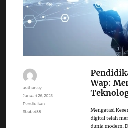
Pendidik
Wap: Men
Author
authorcoy
Teknolog
Posted
Januari 26, 2025
on
Categories
Pendidikan
Mengatasi Kesen
Tags
Sbobet88
digital telah m
dunia modern. D