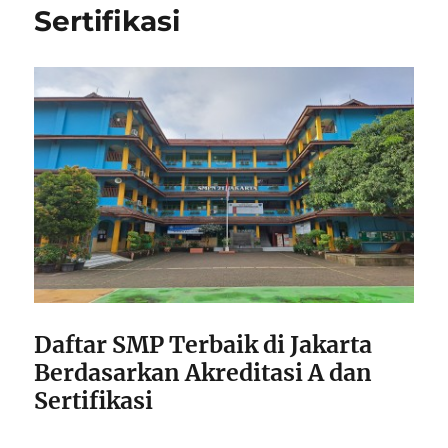
Sertifikasi
Daftar SMP Terbaik di Jakarta
Berdasarkan Akreditasi A dan
Sertifikasi