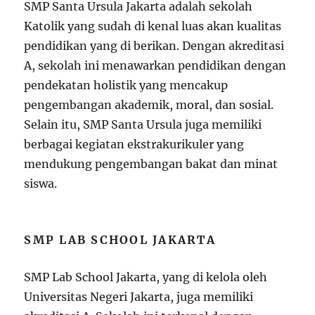
SMP Santa Ursula Jakarta adalah sekolah
Katolik yang sudah di kenal luas akan kualitas
pendidikan yang di berikan. Dengan akreditasi
A, sekolah ini menawarkan pendidikan dengan
pendekatan holistik yang mencakup
pengembangan akademik, moral, dan sosial.
Selain itu, SMP Santa Ursula juga memiliki
berbagai kegiatan ekstrakurikuler yang
mendukung pengembangan bakat dan minat
siswa.
SMP LAB SCHOOL JAKARTA
SMP Lab School Jakarta, yang di kelola oleh
Universitas Negeri Jakarta, juga memiliki