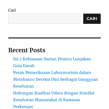
Cari
CARI
Recent Posts
Ini 7 Kebiasaan Harian Pemicu Lonjakan
Gula Darah
Peran Pemeriksaan Laboratorium dalam
Membantu Deteksi Dini Berbagai Gangguan
Kesehatan
Hubungan Kualitas Udara dengan Kondisi
Kesehatan Masyarakat di Kawasan
Perkotaan