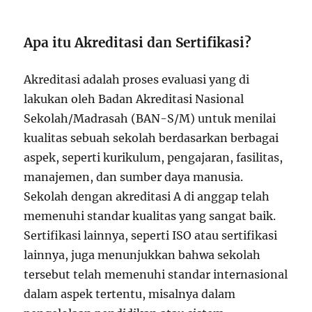
Apa itu Akreditasi dan Sertifikasi?
Akreditasi adalah proses evaluasi yang di
lakukan oleh Badan Akreditasi Nasional
Sekolah/Madrasah (BAN-S/M) untuk menilai
kualitas sebuah sekolah berdasarkan berbagai
aspek, seperti kurikulum, pengajaran, fasilitas,
manajemen, dan sumber daya manusia.
Sekolah dengan akreditasi A di anggap telah
memenuhi standar kualitas yang sangat baik.
Sertifikasi lainnya, seperti ISO atau sertifikasi
lainnya, juga menunjukkan bahwa sekolah
tersebut telah memenuhi standar internasional
dalam aspek tertentu, misalnya dalam