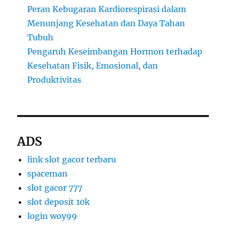
Peran Kebugaran Kardiorespirasi dalam
Menunjang Kesehatan dan Daya Tahan
Tubuh
Pengaruh Keseimbangan Hormon terhadap
Kesehatan Fisik, Emosional, dan
Produktivitas
ADS
link slot gacor terbaru
spaceman
slot gacor 777
slot deposit 10k
login woy99