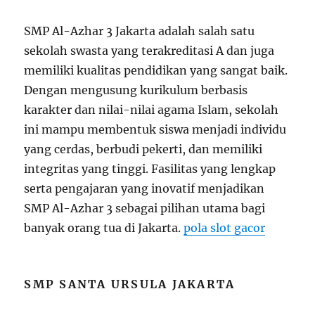
SMP Al-Azhar 3 Jakarta adalah salah satu
sekolah swasta yang terakreditasi A dan juga
memiliki kualitas pendidikan yang sangat baik.
Dengan mengusung kurikulum berbasis
karakter dan nilai-nilai agama Islam, sekolah
ini mampu membentuk siswa menjadi individu
yang cerdas, berbudi pekerti, dan memiliki
integritas yang tinggi. Fasilitas yang lengkap
serta pengajaran yang inovatif menjadikan
SMP Al-Azhar 3 sebagai pilihan utama bagi
banyak orang tua di Jakarta.
pola slot gacor
SMP SANTA URSULA JAKARTA