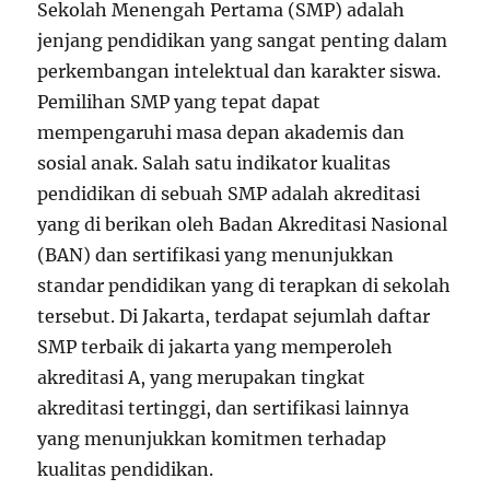
Sekolah Menengah Pertama (SMP) adalah
jenjang pendidikan yang sangat penting dalam
perkembangan intelektual dan karakter siswa.
Pemilihan SMP yang tepat dapat
mempengaruhi masa depan akademis dan
sosial anak. Salah satu indikator kualitas
pendidikan di sebuah SMP adalah akreditasi
yang di berikan oleh Badan Akreditasi Nasional
(BAN) dan sertifikasi yang menunjukkan
standar pendidikan yang di terapkan di sekolah
tersebut. Di Jakarta, terdapat sejumlah daftar
SMP terbaik di jakarta yang memperoleh
akreditasi A, yang merupakan tingkat
akreditasi tertinggi, dan sertifikasi lainnya
yang menunjukkan komitmen terhadap
kualitas pendidikan.