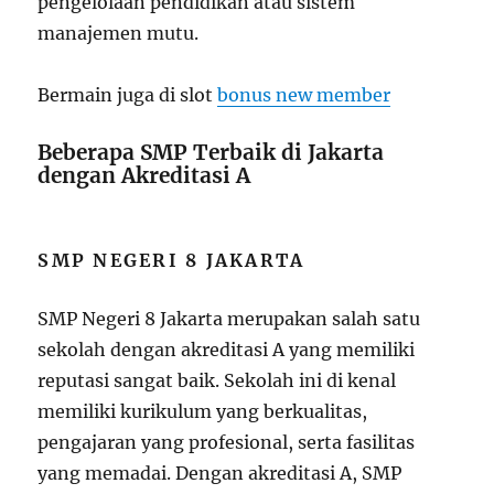
pengelolaan pendidikan atau sistem
manajemen mutu.
Bermain juga di slot
bonus new member
Beberapa SMP Terbaik di Jakarta
dengan Akreditasi A
SMP NEGERI 8 JAKARTA
SMP Negeri 8 Jakarta merupakan salah satu
sekolah dengan akreditasi A yang memiliki
reputasi sangat baik. Sekolah ini di kenal
memiliki kurikulum yang berkualitas,
pengajaran yang profesional, serta fasilitas
yang memadai. Dengan akreditasi A, SMP