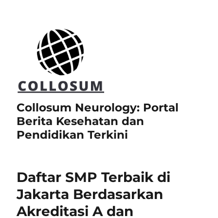
Collosum Neurology: Portal
Berita Kesehatan dan
Pendidikan Terkini
Daftar SMP Terbaik di
Jakarta Berdasarkan
Akreditasi A dan