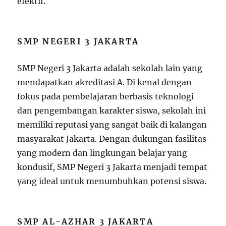
efektif.
SMP NEGERI 3 JAKARTA
SMP Negeri 3 Jakarta adalah sekolah lain yang
mendapatkan akreditasi A. Di kenal dengan
fokus pada pembelajaran berbasis teknologi
dan pengembangan karakter siswa, sekolah ini
memiliki reputasi yang sangat baik di kalangan
masyarakat Jakarta. Dengan dukungan fasilitas
yang modern dan lingkungan belajar yang
kondusif, SMP Negeri 3 Jakarta menjadi tempat
yang ideal untuk menumbuhkan potensi siswa.
SMP AL-AZHAR 3 JAKARTA