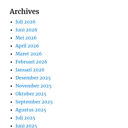
Archives
Juli 2026
Juni 2026
Mei 2026
April 2026
Maret 2026
Februari 2026
Januari 2026
Desember 2025
November 2025
Oktober 2025
September 2025
Agustus 2025
Juli 2025
Juni 2025