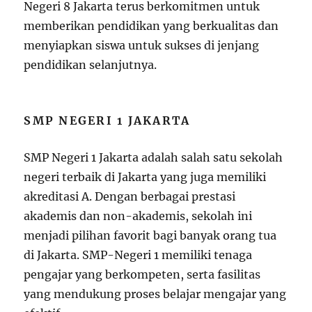
Negeri 8 Jakarta terus berkomitmen untuk
memberikan pendidikan yang berkualitas dan
menyiapkan siswa untuk sukses di jenjang
pendidikan selanjutnya.
SMP NEGERI 1 JAKARTA
SMP Negeri 1 Jakarta adalah salah satu sekolah
negeri terbaik di Jakarta yang juga memiliki
akreditasi A. Dengan berbagai prestasi
akademis dan non-akademis, sekolah ini
menjadi pilihan favorit bagi banyak orang tua
di Jakarta. SMP-Negeri 1 memiliki tenaga
pengajar yang berkompeten, serta fasilitas
yang mendukung proses belajar mengajar yang