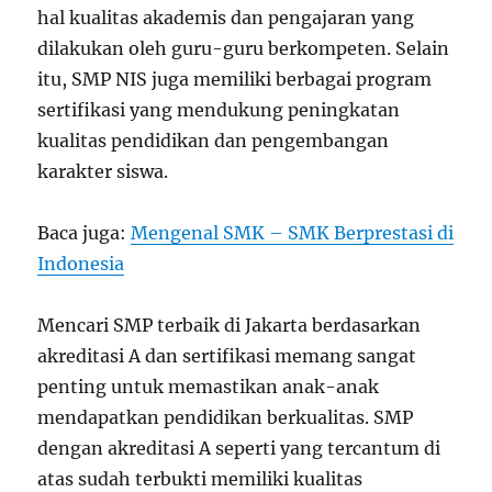
hal kualitas akademis dan pengajaran yang
dilakukan oleh guru-guru berkompeten. Selain
itu, SMP NIS juga memiliki berbagai program
sertifikasi yang mendukung peningkatan
kualitas pendidikan dan pengembangan
karakter siswa.
Baca juga:
Mengenal SMK – SMK Berprestasi di
Indonesia
Mencari SMP terbaik di Jakarta berdasarkan
akreditasi A dan sertifikasi memang sangat
penting untuk memastikan anak-anak
mendapatkan pendidikan berkualitas. SMP
dengan akreditasi A seperti yang tercantum di
atas sudah terbukti memiliki kualitas