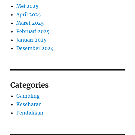
Mei 2025
April 2025
Maret 2025
Februari 2025
Januari 2025
Desember 2024
Categories
Gambling
Kesehatan
Pendidikan