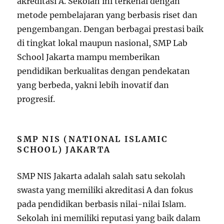
akreditasi A. Sekolah ini terkenal dengan
metode pembelajaran yang berbasis riset dan
pengembangan. Dengan berbagai prestasi baik
di tingkat lokal maupun nasional, SMP Lab
School Jakarta mampu memberikan
pendidikan berkualitas dengan pendekatan
yang berbeda, yakni lebih inovatif dan
progresif.
SMP NIS (NATIONAL ISLAMIC
SCHOOL) JAKARTA
SMP NIS Jakarta adalah salah satu sekolah
swasta yang memiliki akreditasi A dan fokus
pada pendidikan berbasis nilai-nilai Islam.
Sekolah ini memiliki reputasi yang baik dalam